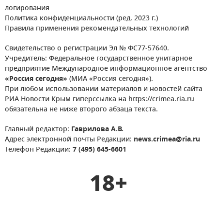
логирования
Политика конфиденциальности (ред. 2023 г.)
Правила применения рекомендательных технологий
Свидетельство о регистрации Эл № ФС77-57640.
Учредитель: Федеральное государственное унитарное
предприятие Международное информационное агентство
«Россия сегодня»
(МИА «Россия сегодня»).
При любом использовании материалов и новостей сайта
РИА Новости Крым гиперссылка на https://crimea.ria.ru
обязательна не ниже второго абзаца текста.
Главный редактор:
Гаврилова А.В.
Адрес электронной почты Редакции:
news.crimea@ria.ru
Телефон Редакции:
7 (495) 645-6601
18+