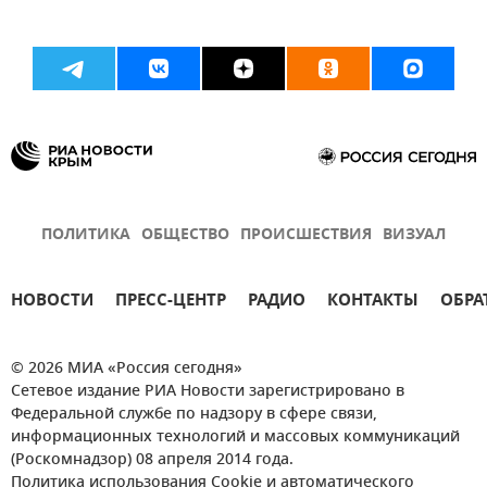
ПОЛИТИКА
ОБЩЕСТВО
ПРОИСШЕСТВИЯ
ВИЗУАЛ
НОВОСТИ
ПРЕСС-ЦЕНТР
РАДИО
КОНТАКТЫ
ОБРА
© 2026 МИА «Россия сегодня»
Сетевое издание РИА Новости зарегистрировано в
Федеральной службе по надзору в сфере связи,
информационных технологий и массовых коммуникаций
(Роскомнадзор) 08 апреля 2014 года.
Политика использования Cookie и автоматического