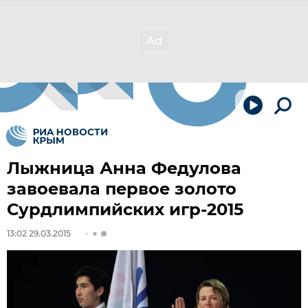
Лыжница Анна Федулова
завоевала первое золото
Сурдлимпийских игр-2015
13:02 29.03.2015