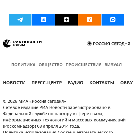
ПОЛИТИКА
ОБЩЕСТВО
ПРОИСШЕСТВИЯ
ВИЗУАЛ
НОВОСТИ
ПРЕСС-ЦЕНТР
РАДИО
КОНТАКТЫ
ОБРА
© 2026 МИА «Россия сегодня»
Сетевое издание РИА Новости зарегистрировано в
Федеральной службе по надзору в сфере связи,
информационных технологий и массовых коммуникаций
(Роскомнадзор) 08 апреля 2014 года.
Политика использования Cookie и автоматического