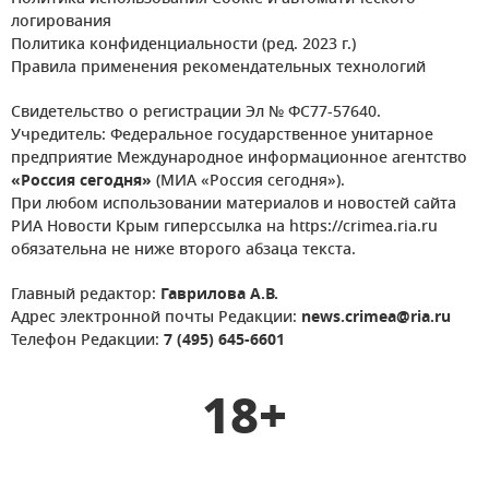
логирования
Политика конфиденциальности (ред. 2023 г.)
Правила применения рекомендательных технологий
Свидетельство о регистрации Эл № ФС77-57640.
Учредитель: Федеральное государственное унитарное
предприятие Международное информационное агентство
«Россия сегодня»
(МИА «Россия сегодня»).
При любом использовании материалов и новостей сайта
РИА Новости Крым гиперссылка на https://crimea.ria.ru
обязательна не ниже второго абзаца текста.
Главный редактор:
Гаврилова А.В.
Адрес электронной почты Редакции:
news.crimea@ria.ru
Телефон Редакции:
7 (495) 645-6601
18+