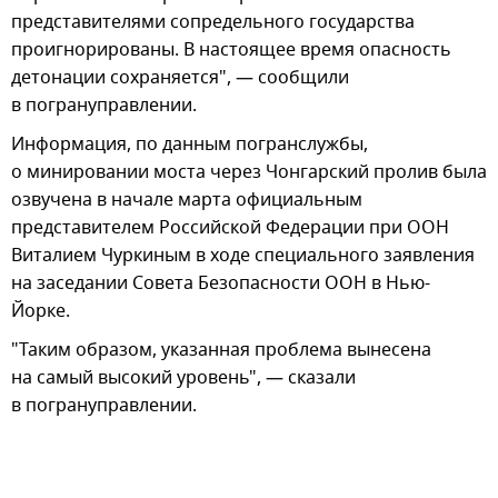
представителями сопредельного государства
проигнорированы. В настоящее время опасность
детонации сохраняется", — сообщили
в погрануправлении.
Информация, по данным погранслужбы,
о минировании моста через Чонгарский пролив была
озвучена в начале марта официальным
представителем Российской Федерации при ООН
Виталием Чуркиным в ходе специального заявления
на заседании Совета Безопасности ООН в Нью-
Йорке.
"Таким образом, указанная проблема вынесена
на самый высокий уровень", — сказали
в погрануправлении.