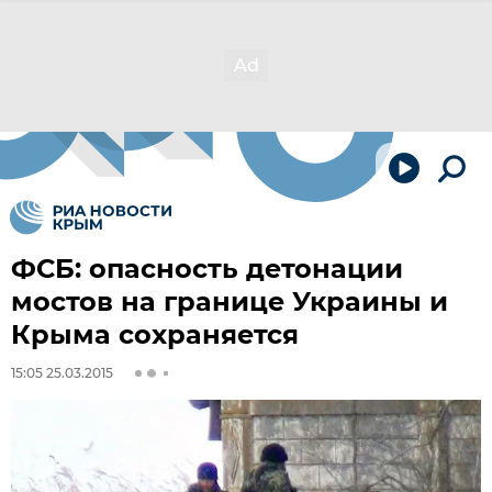
ФСБ: опасность детонации
мостов на границе Украины и
Крыма сохраняется
15:05 25.03.2015