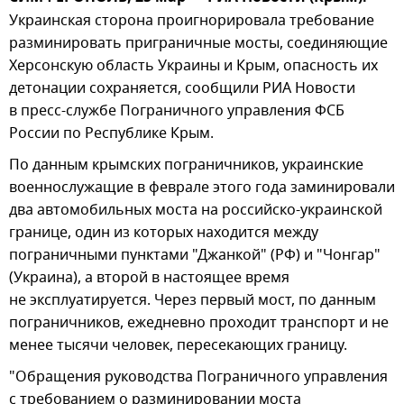
Украинская сторона проигнорировала требование
разминировать приграничные мосты, соединяющие
Херсонскую область Украины и Крым, опасность их
детонации сохраняется, сообщили РИА Новости
в пресс-службе Пограничного управления ФСБ
России по Республике Крым.
По данным крымских пограничников, украинские
военнослужащие в феврале этого года заминировали
два автомобильных моста на российско-украинской
границе, один из которых находится между
пограничными пунктами "Джанкой" (РФ) и "Чонгар"
(Украина), а второй в настоящее время
не эксплуатируется. Через первый мост, по данным
пограничников, ежедневно проходит транспорт и не
менее тысячи человек, пересекающих границу.
"Обращения руководства Пограничного управления
с требованием о разминировании моста