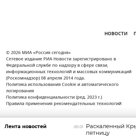
НОВОСТИ
© 2026 МИА «Россия сегодня»
Сетевое издание РИА Новости зарегистрировано в
Федеральной службе по надзору в сфере связи,
информационных технологий и массовых коммуникаций
(Роскомнадзор) 08 апреля 2014 года.
Политика использования Cookie и автоматического
логирования
Политика конфиденциальности (ред. 2023 г.)
Правила применения рекомендательных технологий
Раскаленный Кры
Лента новостей
00:01
пятницу