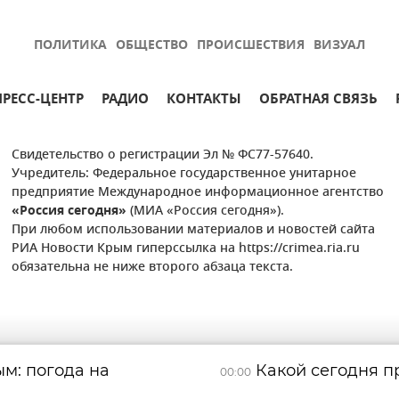
ПОЛИТИКА
ОБЩЕСТВО
ПРОИСШЕСТВИЯ
ВИЗУАЛ
ПРЕСС-ЦЕНТР
РАДИО
КОНТАКТЫ
ОБРАТНАЯ СВЯЗЬ
Свидетельство о регистрации Эл № ФС77-57640.
Учредитель: Федеральное государственное унитарное
предприятие Международное информационное агентство
«Россия сегодня»
(МИА «Россия сегодня»).
При любом использовании материалов и новостей сайта
РИА Новости Крым гиперссылка на https://crimea.ria.ru
обязательна не ниже второго абзаца текста.
м: погода на
Какой сегодня пр
00:00