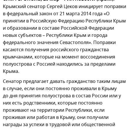
Крымский сенатор Сергей Цеков иницирует поправки
в федеральный закон от 21 марта 2014 года «О
принятии в Российскую Федерацию Республики Крым
и образовании в составе Российской Федерации
новых субъектов – Республики Крым и города
федерального значения Севастополя». Поправки
касаются получения российского гражданства
крымчанами, которые на момент воссоединения
полуострова с Россией находились за пределами
Крыма.
Сенатор предлагает давать гражданство таким лицам
в случае, если они постоянно проживали в Крыму
до дня принятия полуострова в состав России или у
них есть родственники, которые постоянно
проживают на территории Республики, если
проживая или работая в Крыму, они получили
награды за успехи в трудовой или общественной