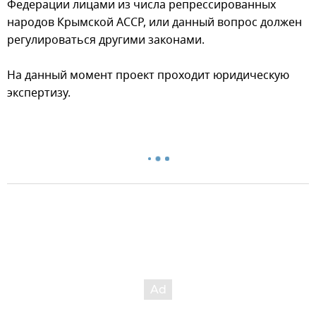
Федерации лицами из числа репрессированных
народов Крымской АССР, или данный вопрос должен
регулироваться другими законами.
На данный момент проект проходит юридическую
экспертизу.