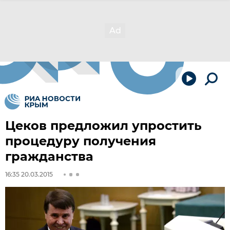
Цеков предложил упростить
процедуру получения
гражданства
16:35 20.03.2015