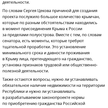
деятельности.
По словам Сергея Цекова причиной для создания
проекта послужило большое количество крымчан,
которые по разным обстоятельствам находились
в момент присоединения Крыма к России
за пределами полуострова. Вместе с тем, по словам
сенатора, есть моменты, которые требуют
тщательной проработки. Это установление
минимального срока и давности проживания
в Крыму лица, претендующего на гражданство,
установка признаков трудовой или общественно-
полезной деятельности.
Также остаются вопросы, нужно ли устанавливать
обязательное наличие недвижимости на территории
Республики и нужно ли устанавливать
в разрабатываемом законопроекте нормы
по приобретению гражданства Российской