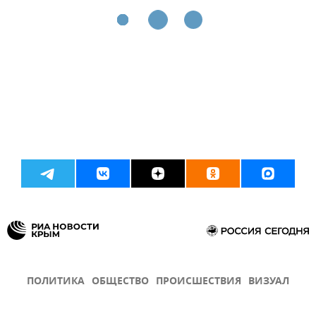
ПОЛИТИКА
ОБЩЕСТВО
ПРОИСШЕСТВИЯ
ВИЗУАЛ