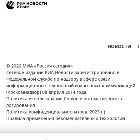
НОВОСТИ
© 2026 МИА «Россия сегодня»
Сетевое издание РИА Новости зарегистрировано в
Федеральной службе по надзору в сфере связи,
информационных технологий и массовых коммуникаций
(Роскомнадзор) 08 апреля 2014 года.
Политика использования Cookie и автоматического
логирования
Политика конфиденциальности (ред. 2023 г.)
Правила применения рекомендательных технологий