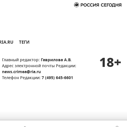
RIA.RU
ТЕГИ
18+
Главный редактор:
Гаврилова А.В.
Адрес электронной почты Редакции:
news.crimea@ria.ru
Телефон Редакции:
7 (495) 645-6601