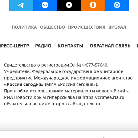
ПОЛИТИКА
ОБЩЕСТВО
ПРОИСШЕСТВИЯ
ВИЗУАЛ
ПРЕСС-ЦЕНТР
РАДИО
КОНТАКТЫ
ОБРАТНАЯ СВЯЗЬ
Свидетельство о регистрации Эл № ФС77-57640.
Учредитель: Федеральное государственное унитарное
предприятие Международное информационное агентство
«Россия сегодня»
(МИА «Россия сегодня»).
При любом использовании материалов и новостей сайта
РИА Новости Крым гиперссылка на https://crimea.ria.ru
обязательна не ниже второго абзаца текста.