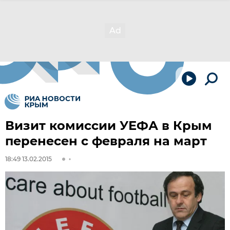
Визит комиссии УЕФА в Крым
перенесен с февраля на март
18:49 13.02.2015