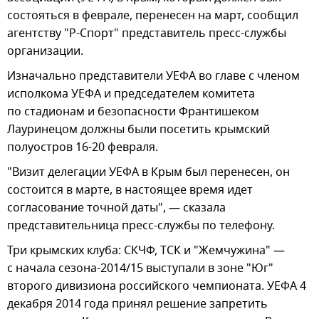
состояться в феврале, перенесен на март, сообщил
агентству "Р-Спорт" представитель пресс-службы
организации.
Изначально представители УЕФА во главе с членом
исполкома УЕФА и председателем комитета
по стадионам и безопасности Франтишеком
Лауринецом должны были посетить крымский
полуостров 16-20 февраля.
"Визит делегации УЕФА в Крым был перенесен, он
состоится в марте, в настоящее время идет
согласование точной даты", — сказала
представительница пресс-службы по телефону.
Три крымских клуба: СКЧФ, ТСК и "Жемчужина" —
с начала сезона-2014/15 выступали в зоне "Юг"
второго дивизиона российского чемпионата. УЕФА 4
декабря 2014 года принял решение запретить