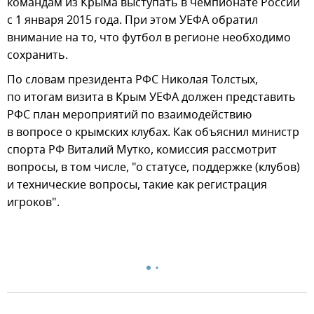
командам из Крыма выступать в чемпионате России
с 1 января 2015 года. При этом УЕФА обратил
внимание на то, что футбол в регионе необходимо
сохранить.
По словам президента РФС Николая Толстых,
по итогам визита в Крым УЕФА должен представить
РФС план мероприятий по взаимодействию
в вопросе о крымских клубах. Как объяснил министр
спорта РФ Виталий Мутко, комиссия рассмотрит
вопросы, в том числе, "о статусе, поддержке (клубов)
и технические вопросы, такие как регистрация
игроков".