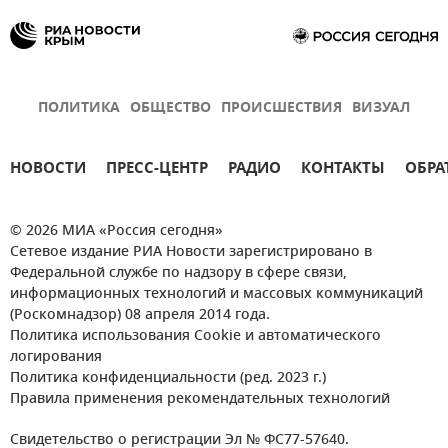
ПОЛИТИКА
ОБЩЕСТВО
ПРОИСШЕСТВИЯ
ВИЗУАЛ
НОВОСТИ
ПРЕСС-ЦЕНТР
РАДИО
КОНТАКТЫ
ОБРА
© 2026 МИА «Россия сегодня»
Сетевое издание РИА Новости зарегистрировано в
Федеральной службе по надзору в сфере связи,
информационных технологий и массовых коммуникаций
(Роскомнадзор) 08 апреля 2014 года.
Политика использования Cookie и автоматического
логирования
Политика конфиденциальности (ред. 2023 г.)
Правила применения рекомендательных технологий
Свидетельство о регистрации Эл № ФС77-57640.