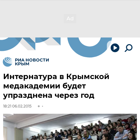
Интернатура в Крымской
медакадемии будет
упразднена через год
18:21 06.02.2015