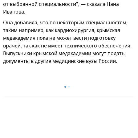
от выбранной специальности", — сказала Нана
Иванова.
Она добавила, что по некоторым специальностям,
таким например, как кардиохирургия, крымская
медакадемия пока не может вести подготовку
врачей, так как не имеет технического обеспечения.
Выпускники крымской медакадемии могут подать
документы в другие медицинские вузы России.