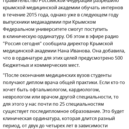
Правительство Российской Федерации разрешило
крымской медицинской академии обучать интернов
в течение 2015 года, однако уже в следующем году
выпускники медакадемии при Крымском
Федеральном университете смогут поступить
в клиническую ординатуру. Об этом в эфире радио
"Россия сегодня" сообщила директор Крымской
медицинской академии Нана Иванова. Она добавила,
что в ординатуре для этих целей предусмотрено 500
бюджетных и коммерческих мест.
"После окончания медицинских вузов студенты
получают диплом врача общей практики. Если кто-то
хочет быть офтальмологом, кардиологом,
неврологом или врачом другой специальности, то
для этого у нас почти по 25 специальностям
существует последипломное образование. Это будет
клиническая ординатура, которая длится разный
период, от двух до четырех лет в зависимости