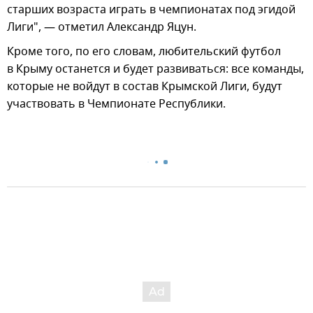
старших возраста играть в чемпионатах под эгидой
Лиги", — отметил Александр Яцун.
Кроме того, по его словам, любительский футбол
в Крыму останется и будет развиваться: все команды,
которые не войдут в состав Крымской Лиги, будут
участвовать в Чемпионате Республики.