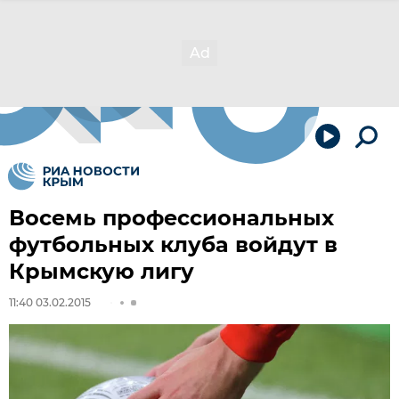
Восемь профессиональных
футбольных клуба войдут в
Крымскую лигу
11:40 03.02.2015