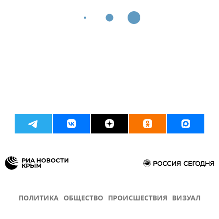
ПОЛИТИКА
ОБЩЕСТВО
ПРОИСШЕСТВИЯ
ВИЗУАЛ