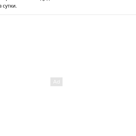
 сутки.