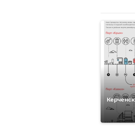
Керченск