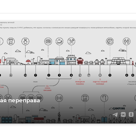
ая переправа