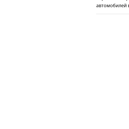
автомобилей в