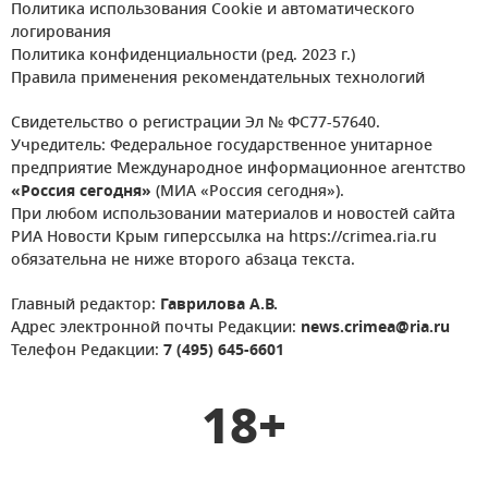
Политика использования Cookie и автоматического
логирования
Политика конфиденциальности (ред. 2023 г.)
Правила применения рекомендательных технологий
Свидетельство о регистрации Эл № ФС77-57640.
Учредитель: Федеральное государственное унитарное
предприятие Международное информационное агентство
«Россия сегодня»
(МИА «Россия сегодня»).
При любом использовании материалов и новостей сайта
РИА Новости Крым гиперссылка на https://crimea.ria.ru
обязательна не ниже второго абзаца текста.
Главный редактор:
Гаврилова А.В.
Адрес электронной почты Редакции:
news.crimea@ria.ru
Телефон Редакции:
7 (495) 645-6601
18+