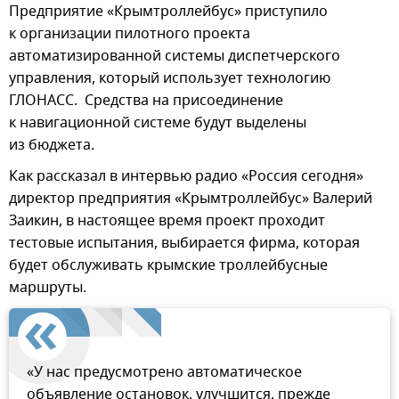
Предприятие «Крымтроллейбус» приступило
к организации пилотного проекта
автоматизированной системы диспетчерского
управления, который использует технологию
ГЛОНАСС.
Средства на присоединение
к навигационной системе будут выделены
из бюджета.
Как рассказал в интервью радио «Россия сегодня»
директор предприятия «Крымтроллейбус» Валерий
Заикин, в настоящее время проект проходит
тестовые испытания, выбирается фирма, которая
будет обслуживать крымские троллейбусные
маршруты.
«У нас предусмотрено автоматическое
объявление остановок, улучшится, прежде