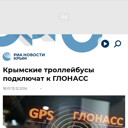
Крымские троллейбусы
подключат к ГЛОНАСС
18:01 15.12.2014