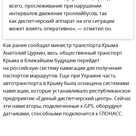
всего, прослеживание при нарушении
интервалов движения троллейбусов, так
как диспетчерский аппарат на эти ситуации
может влиять оперативно», — отметил он.
Как ранее сообщил министр транспорта Крыма
Анатолий Цуркин, весь общественный транспорт
Крыма в ближайшем будущем перейдет
на российскую систему навигации для получения
паспортов маршрутов. Еще при Украине часть
автотранспорта в Крыму была оснащена системами
навигации, которые устанавливало республиканское
предприятие «Единый диспетчерский центр». Сейчас
эти навигаторы, подключенные к GPS, оборудуют
датчиками, способными подключится к ГЛОНАСС.