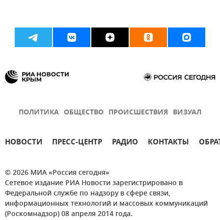
ПОЛИТИКА
ОБЩЕСТВО
ПРОИСШЕСТВИЯ
ВИЗУАЛ
НОВОСТИ
ПРЕСС-ЦЕНТР
РАДИО
КОНТАКТЫ
ОБРА
© 2026 МИА «Россия сегодня»
Сетевое издание РИА Новости зарегистрировано в
Федеральной службе по надзору в сфере связи,
информационных технологий и массовых коммуникаций
(Роскомнадзор) 08 апреля 2014 года.