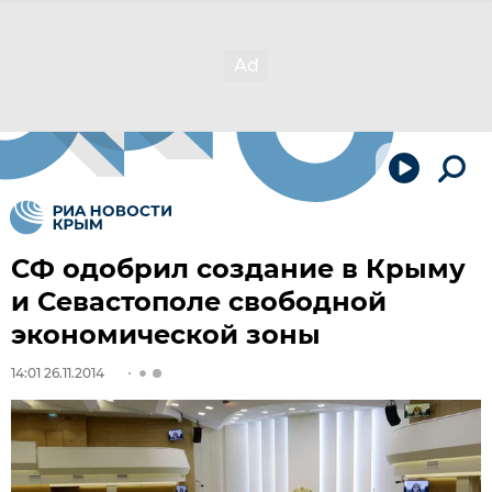
СФ одобрил создание в Крыму
и Севастополе свободной
экономической зоны
14:01 26.11.2014