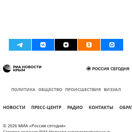
ПОЛИТИКА
ОБЩЕСТВО
ПРОИСШЕСТВИЯ
ВИЗУАЛ
НОВОСТИ
ПРЕСС-ЦЕНТР
РАДИО
КОНТАКТЫ
ОБРА
© 2026 МИА «Россия сегодня»