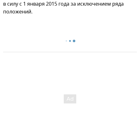
в силу с 1 января 2015 года за исключением ряда
положений.