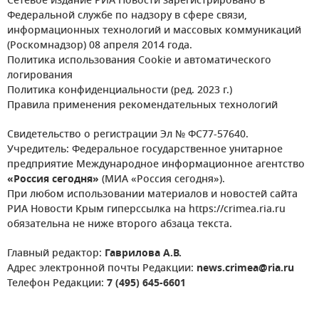
Сетевое издание РИА Новости зарегистрировано в
Федеральной службе по надзору в сфере связи,
информационных технологий и массовых коммуникаций
(Роскомнадзор) 08 апреля 2014 года.
Политика использования Cookie и автоматического
логирования
Политика конфиденциальности (ред. 2023 г.)
Правила применения рекомендательных технологий
Свидетельство о регистрации Эл № ФС77-57640.
Учредитель: Федеральное государственное унитарное
предприятие Международное информационное агентство
«Россия сегодня»
(МИА «Россия сегодня»).
При любом использовании материалов и новостей сайта
РИА Новости Крым гиперссылка на https://crimea.ria.ru
обязательна не ниже второго абзаца текста.
Главный редактор:
Гаврилова А.В.
Адрес электронной почты Редакции:
news.crimea@ria.ru
Телефон Редакции:
7 (495) 645-6601