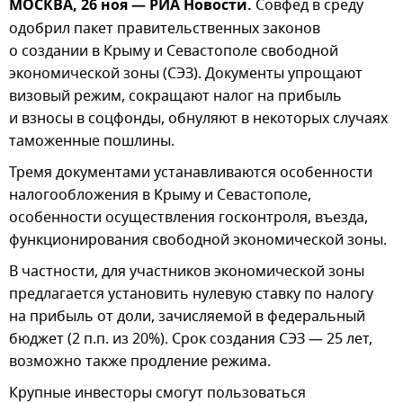
МОСКВА, 26 ноя — РИА Новости.
Совфед в среду
одобрил пакет правительственных законов
о создании в Крыму и Севастополе свободной
экономической зоны (СЭЗ). Документы упрощают
визовый режим, сокращают налог на прибыль
и взносы в соцфонды, обнуляют в некоторых случаях
таможенные пошлины.
Тремя документами устанавливаются особенности
налогообложения в Крыму и Севастополе,
особенности осуществления госконтроля, въезда,
функционирования свободной экономической зоны.
В частности, для участников экономической зоны
предлагается установить нулевую ставку по налогу
на прибыль от доли, зачисляемой в федеральный
бюджет (2 п.п. из 20%). Срок создания СЭЗ — 25 лет,
возможно также продление режима.
Крупные инвесторы смогут пользоваться