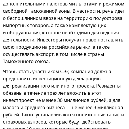
дополнительными налоговыми льготами и режимом
свободной таможенной зоны. В частности, речь идет
о беспошлинном ввозе на территорию полуострова
импортных товаров, а также комплектующих
и оборудования, которое необходимо для ведения
деятельности. Инвесторы получат право поставлять
свою продукцию на российские рынки, а также
осуществлять экспорт, в том числе в страны
Таможенного союза.
Чтобы стать участником СЭЗ, компания должна
представить инвестиционную декларацию
для реализации того или иного проекта. Резиденты
обязаны в течение трех лет вложить в этот
инвестпроект не менее 30 миллионов рублей, а для
малого и среднего бизнеса — не менее 3 миллионов
рублей. Также устанавливаются пониженные тарифы
страховых взносов, которые будут действовать