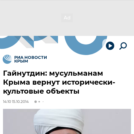
Гайнутдин: мусульманам
Крыма вернут исторически-
культовые объекты
14:10 15.10.2014