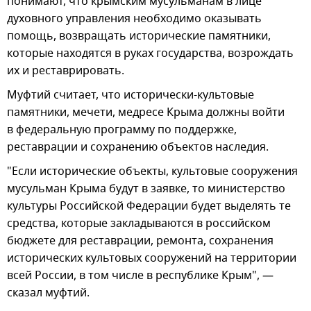
понимают, что крымским мусульманам в лице
духовного управления необходимо оказывать
помощь, возвращать исторические памятники,
которые находятся в руках государства, возрождать
их и реставрировать.
Муфтий считает, что исторически-культовые
памятники, мечети, медресе Крыма должны войти
в федеральную программу по поддержке,
реставрации и сохранению объектов наследия.
"Если исторические объекты, культовые сооружения
мусульман Крыма будут в заявке, то министерство
культуры Российской Федерации будет выделять те
средства, которые закладываются в российском
бюджете для реставрации, ремонта, сохранения
исторических культовых сооружений на территории
всей России, в том числе в республике Крым", —
сказал муфтий.