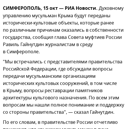
СИМФЕРОПОЛЬ, 15 окт — РИА Новости.
Духовному
управлению мусульман Крыма будут переданы
исторически-культовые объекты, которые ранее
по различным причинам оказались в собственности
государства, сообщил глава Совета муфтиев России
Равиль Гайнутдин журналистам в среду
в Симферополе.
"Мы встречались с представителями правительства
Российской Федерации, где обсуждали вопросы
передачи мусульманским организациям
исторических культовых сооружений, в том числе
в Крыму, вопросы реставрации памятников
архитектуры культового назначения. По всем этим
вопросам мы нашли полное понимание и поддержку
со стороны правительства", — сказал Гайнутдин.
По его словам, в правительстве России отчетливо