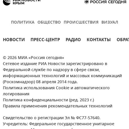
ПОЛИТИКА
ОБЩЕСТВО
ПРОИСШЕСТВИЯ
ВИЗУАЛ
НОВОСТИ
ПРЕСС-ЦЕНТР
РАДИО
КОНТАКТЫ
ОБРА
© 2026 МИА «Россия сегодня»
Сетевое издание РИА Новости зарегистрировано в
Федеральной службе по надзору в сфере связи,
информационных технологий и массовых коммуникаций
(Роскомнадзор) 08 апреля 2014 года.
Политика использования Cookie и автоматического
логирования
Политика конфиденциальности (ред. 2023 г.)
Правила применения рекомендательных технологий
Свидетельство о регистрации Эл № ФС77-57640.
Учредитель: Федеральное государственное унитарное