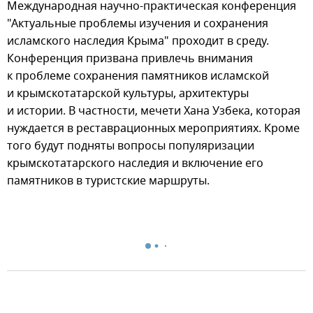
Международная научно-практическая конференция
"Актуальные проблемы изучения и сохранения
исламского наследия Крыма" проходит в среду.
Конференция призвана привлечь внимания
к проблеме сохранения памятников исламской
и крымскотатарской культуры, архитектуры
и истории. В частности, мечети Хана Узбека, которая
нуждается в реставрационных мероприятиях. Кроме
того будут подняты вопросы популяризации
крымскотатарского наследия и включение его
памятников в туристские маршруты.