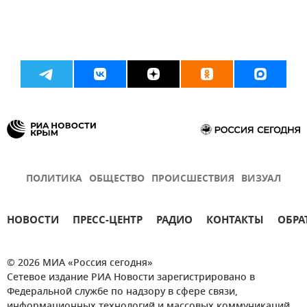
ПОЛИТИКА
ОБЩЕСТВО
ПРОИСШЕСТВИЯ
ВИЗУАЛ
НОВОСТИ
ПРЕСС-ЦЕНТР
РАДИО
КОНТАКТЫ
ОБРА
© 2026 МИА «Россия сегодня»
Сетевое издание РИА Новости зарегистрировано в
Федеральной службе по надзору в сфере связи,
информационных технологий и массовых коммуникаций