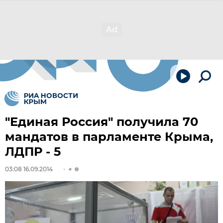
"Единая Россия" получила 70
мандатов в парламенте Крыма,
ЛДПР - 5
03:08 16.09.2014