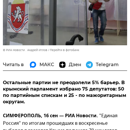
© РИА Новости . Андрей Иглов
Перейти в фотобанк
Читать в
МАКС
Дзен
Telegram
Остальные партии не преодолели 5% барьер. В
крымский парламент избрано 75 депутатов: 50
по партийным спискам и 25 - по мажоритарным
округам.
СИМФЕРОПОЛЬ, 16 сен — РИА Новости.
"Единая
Россия" по итогам прошедших в воскресенье