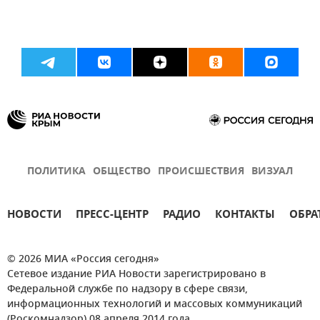
ПОЛИТИКА
ОБЩЕСТВО
ПРОИСШЕСТВИЯ
ВИЗУАЛ
НОВОСТИ
ПРЕСС-ЦЕНТР
РАДИО
КОНТАКТЫ
ОБРА
© 2026 МИА «Россия сегодня»
Сетевое издание РИА Новости зарегистрировано в
Федеральной службе по надзору в сфере связи,
информационных технологий и массовых коммуникаций
(Роскомнадзор) 08 апреля 2014 года.