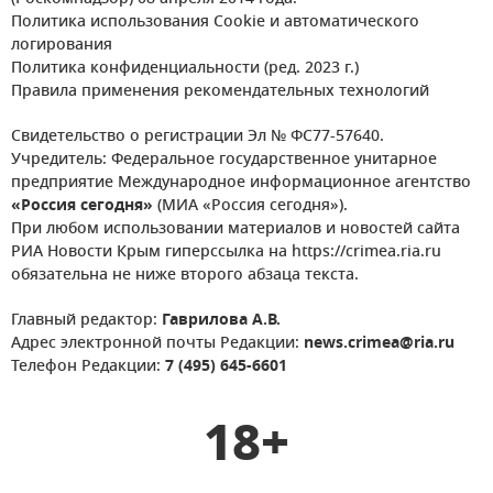
Политика использования Cookie и автоматического
логирования
Политика конфиденциальности (ред. 2023 г.)
Правила применения рекомендательных технологий
Свидетельство о регистрации Эл № ФС77-57640.
Учредитель: Федеральное государственное унитарное
предприятие Международное информационное агентство
«Россия сегодня»
(МИА «Россия сегодня»).
При любом использовании материалов и новостей сайта
РИА Новости Крым гиперссылка на https://crimea.ria.ru
обязательна не ниже второго абзаца текста.
Главный редактор:
Гаврилова А.В.
Адрес электронной почты Редакции:
news.crimea@ria.ru
Телефон Редакции:
7 (495) 645-6601
18+