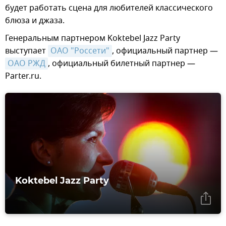
будет работать сцена для любителей классического
блюза и джаза.
Генеральным партнером Koktebel Jazz Party
выступает
ОАО "Россети"
, официальный партнер —
ОАО РЖД
, официальный билетный партнер —
Parter.ru.
Koktebel Jazz Party