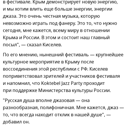
в фестивале. Крым демонстрирует новую энергию,
и мы хотим влить еще больше энергии, энергии
джаза. Это очень честная музыка, которую
невозможно играть под фанеру. Это то, что нужно
сегодня, мне кажется, всему миру в отношении
Крыма и России. В этом и состоит наш главный
посыл", — сказал Киселев.
По его мнению, нынешний фестиваль — крупнейшее
культурное мероприятие в Крыму после
воссоединения этой республики с РФ. Киселев
поприветствовал зрителей и участников фестиваля
и напомнил, что Koktebel Jazz Party проходит
при поддержке Министерства культуры России.
"Русская душа вполне джазовая — она
разнообразная, полифоничная. Мне кажется, джаз —
то, что всегда находит отклик в нашей душе", —
добавил он.