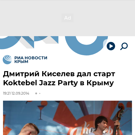
Дмитрий Киселев дал старт
Koktebel Jazz Party в Крыму
19:21 12.09.2014