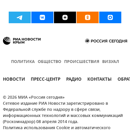
ПОЛИТИКА
ОБЩЕСТВО
ПРОИСШЕСТВИЯ
ВИЗУАЛ
НОВОСТИ
ПРЕСС-ЦЕНТР
РАДИО
КОНТАКТЫ
ОБРА
© 2026 МИА «Россия сегодня»
Сетевое издание РИА Новости зарегистрировано в
Федеральной службе по надзору в сфере связи,
информационных технологий и массовых коммуникаций
(Роскомнадзор) 08 апреля 2014 года.
Политика использования Cookie и автоматического