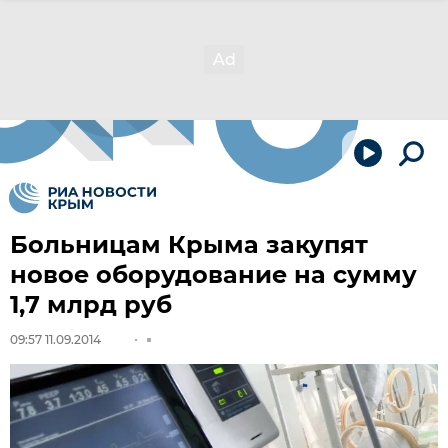
Больницам Крыма закупят
новое оборудование на сумму
1,7 млрд руб
09:57 11.09.2014