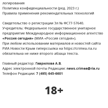
логирования
Политика конфиденциальности (ред. 2023 г.)
Правила применения рекомендательных технологий
Свидетельство о регистрации Эл № ФС77-57640.
Учредитель: Федеральное государственное унитарное
предприятие Международное информационное агентство
«Россия сегодня»
(МИА «Россия сегодня»).
При любом использовании материалов и новостей сайта
РИА Новости Крым гиперссылка на https://crimea.ria.ru
обязательна не ниже второго абзаца текста.
Главный редактор:
Гаврилова А.В.
Адрес электронной почты Редакции:
news.crimea@ria.ru
Телефон Редакции:
7 (495) 645-6601
18+