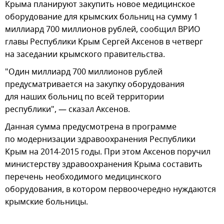
Крыма планируют закупить новое медицинское
оборудование для крымских больниц на сумму 1
миллиард 700 миллионов рублей, сообщил ВРИО
главы Республики Крым Сергей Аксенов в четверг
на заседании крымского правительства.
"Один миллиард 700 миллионов рублей
предусматривается на закупку оборудования
для наших больниц по всей территории
республики", — сказал Аксенов.
Данная сумма предусмотрена в программе
по модернизации здравоохранения Республики
Крым на 2014-2015 годы. При этом Аксенов поручил
министерству здравоохранения Крыма составить
перечень необходимого медицинского
оборудования, в котором первоочередно нуждаются
крымские больницы.