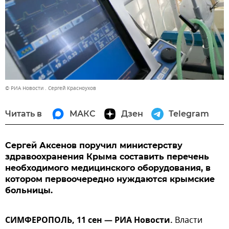
© РИА Новости . Сергей Красноухов
Читать в
МАКС
Дзен
Telegram
Сергей Аксенов поручил министерству
здравоохранения Крыма составить перечень
необходимого медицинского оборудования, в
котором первоочередно нуждаются крымские
больницы.
СИМФЕРОПОЛЬ, 11 сен — РИА Новости.
Власти