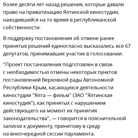
более десяти лет назад решения, которые давали
право на приватизацию Ялтинской киностудии,
находившейся на то время в республиканской
собственности.
В поддержку постановления об отмене ранее
принятых решений единогласно высказались все 67
депутатов, принимавших участие в голосовании.
"Проект постановления подготовлен в связи
с необходимостью отмены некоторых пунктов
постановлений Верховной рады Автономной
Республики Крым, касающихся деятельности
киностудии "Ялта — фильм" (ЗАО "Ялтинская
киностудия"), как принятых с нарушением
действующего на момент их принятия
законодательства", — говорится в пояснительной
записке к документу, принятому в среду
на внеочередной сессии парламента.