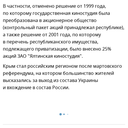
В частности, отменено решение от 1999 года,
по которому государственная киностудия была
преобразована в акционерное общество
(контрольный пакет акций принадлежал республике),
а также решение от 2001 года, по которому
в перечень республиканского имущества,
подлежащего приватизации, было внесено 25%
акций ЗАО "Ялтинская киностудия".
Крым стал российским регионом после мартовского
референдума, на котором большинство жителей
высказались за выход из состава Украины
и вхождение в состав России.