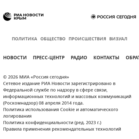
ПОЛИТИКА
ОБЩЕСТВО
ПРОИСШЕСТВИЯ
ВИЗУАЛ
НОВОСТИ
ПРЕСС-ЦЕНТР
РАДИО
КОНТАКТЫ
ОБРА
© 2026 МИА «Россия сегодня»
Сетевое издание РИА Новости зарегистрировано в
Федеральной службе по надзору в сфере связи,
информационных технологий и массовых коммуникаций
(Роскомнадзор) 08 апреля 2014 года.
Политика использования Cookie и автоматического
логирования
Политика конфиденциальности (ред. 2023 г.)
Правила применения рекомендательных технологий