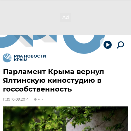
Парламент Крыма вернул
Ялтинскую киностудию в
госсобственность
11:39 10.09.2014