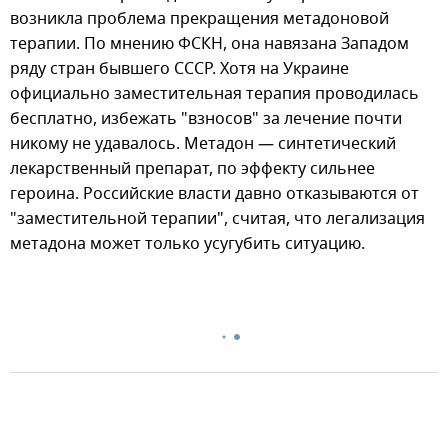
возникла проблема прекращения метадоновой
терапии. По мнению ФСКН, она навязана Западом
ряду стран бывшего СССР. Хотя на Украине
официально заместительная терапия проводилась
бесплатно, избежать "взносов" за лечение почти
никому не удавалось. Метадон — синтетический
лекарственный препарат, по эффекту сильнее
героина. Российские власти давно отказываются от
"заместительной терапии", считая, что легализация
метадона может только усугубить ситуацию.