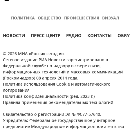
ПОЛИТИКА
ОБЩЕСТВО
ПРОИСШЕСТВИЯ
ВИЗУАЛ
НОВОСТИ
ПРЕСС-ЦЕНТР
РАДИО
КОНТАКТЫ
ОБРА
© 2026 МИА «Россия сегодня»
Сетевое издание РИА Новости зарегистрировано в
Федеральной службе по надзору в сфере связи,
информационных технологий и массовых коммуникаций
(Роскомнадзор) 08 апреля 2014 года.
Политика использования Cookie и автоматического
логирования
Политика конфиденциальности (ред. 2023 г.)
Правила применения рекомендательных технологий
Свидетельство о регистрации Эл № ФС77-57640.
Учредитель: Федеральное государственное унитарное
предприятие Международное информационное агентство