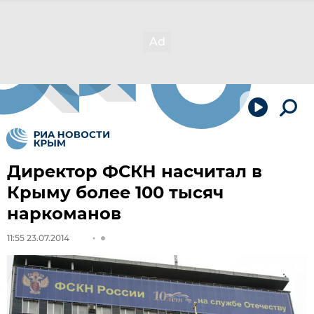
Директор ФСКН насчитал в
Крыму более 100 тысяч
наркоманов
11:55 23.07.2014