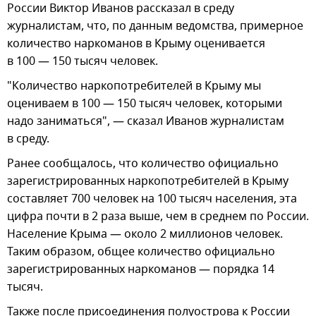
России Виктор Иванов рассказал в среду
журналистам, что, по данным ведомства, примерное
количество наркоманов в Крыму оценивается
в 100 — 150 тысяч человек.
"Количество наркопотребителей в Крыму мы
оцениваем в 100 — 150 тысяч человек, которыми
надо заниматься", — сказал Иванов журналистам
в среду.
Ранее сообщалось, что количество официально
зарегистрированных наркопотребителей в Крыму
составляет 700 человек на 100 тысяч населения, эта
цифра почти в 2 раза выше, чем в среднем по России.
Население Крыма — около 2 миллионов человек.
Таким образом, общее количество официально
зарегистрированных наркоманов — порядка 14
тысяч.
Также после присоединения полуострова к России