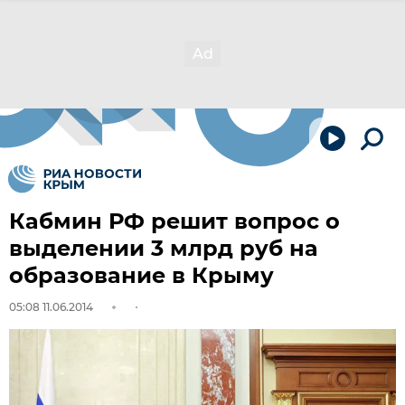
Кабмин РФ решит вопрос о
выделении 3 млрд руб на
образование в Крыму
05:08 11.06.2014