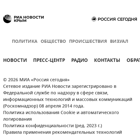
ПОЛИТИКА
ОБЩЕСТВО
ПРОИСШЕСТВИЯ
ВИЗУАЛ
НОВОСТИ
ПРЕСС-ЦЕНТР
РАДИО
КОНТАКТЫ
ОБРА
© 2026 МИА «Россия сегодня»
Сетевое издание РИА Новости зарегистрировано в
Федеральной службе по надзору в сфере связи,
информационных технологий и массовых коммуникаций
(Роскомнадзор) 08 апреля 2014 года.
Политика использования Cookie и автоматического
логирования
Политика конфиденциальности (ред. 2023 г.)
Правила применения рекомендательных технологий