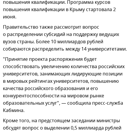
повышения квалификации. Программа курсов
повышения квалификации в Крыму стартовала 2
июня.
Правительство также рассмотрит вопрос
о распределении субсидий на поддержку ведущих
вузов страны. Более 10 миллиардов рублей
собираются распределить между 14 университетами.
"Принятие проекта распоряжения будет
способствовать увеличению количества российских
университетов, занимающих лидирующие позиции
в мировых рейтингах университетов, повышению
качества российского образования и его
конкурентоспособности на мировом рынке
образовательных услуг", — сообщила пресс-служба
Кабмина.
Кроме того, на предстоящем заседании министры
обсудят вопрос о выделении 0,5 миллиарда рублей