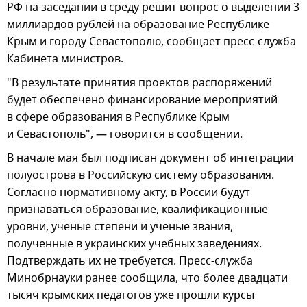
РФ на заседании в среду решит вопрос о выделении 3
миллиардов рублей на образование Республике
Крым и городу Севастополю, сообщает пресс-служба
Кабинета министров.
"В результате принятия проектов распоряжений
будет обеспечено финансирование мероприятий
в сфере образования в Республике Крым
и Севастополь", — говорится в сообщении.
В начале мая был подписан документ об интеграции
полуострова в Российскую систему образования.
Согласно нормативному акту, в России будут
признаваться образование, квалификационные
уровни, ученые степени и ученые звания,
полученные в украинских учебных заведениях.
Подтверждать их не требуется. Пресс-служба
Минобрнауки ранее сообщила, что более двадцати
тысяч крымских педагогов уже прошли курсы