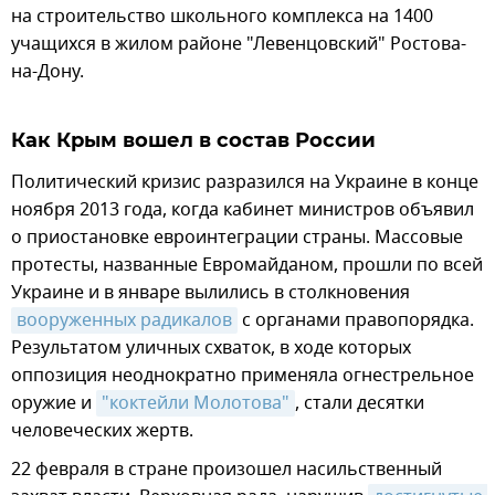
на строительство школьного комплекса на 1400
учащихся в жилом районе "Левенцовский" Ростова-
на-Дону.
Как Крым вошел в состав России
Политический кризис разразился на Украине в конце
ноября 2013 года, когда кабинет министров объявил
о приостановке евроинтеграции страны. Массовые
протесты, названные Евромайданом, прошли по всей
Украине и в январе вылились в столкновения
вооруженных радикалов
с органами правопорядка.
Результатом уличных схваток, в ходе которых
оппозиция неоднократно применяла огнестрельное
оружие и
"коктейли Молотова"
, стали десятки
человеческих жертв.
22 февраля в стране произошел насильственный