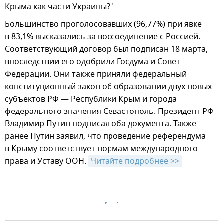
Крыма как части Украины?"
Большинство проголосовавших (96,77%) при явке
в 83,1% высказались за воссоединение с Россией.
Соответствующий договор был подписан 18 марта,
впоследствии его одобрили Госдума и Совет
Федерации. Они также приняли федеральный
конституционный закон об образовании двух новых
субъектов РФ — Республики Крым и города
федерального значения Севастополь. Президент РФ
Владимир Путин подписал оба документа. Также
ранее Путин заявил, что проведение референдума
в Крыму соответствует нормам международного
права и Уставу ООН.
Читайте подробнее >>