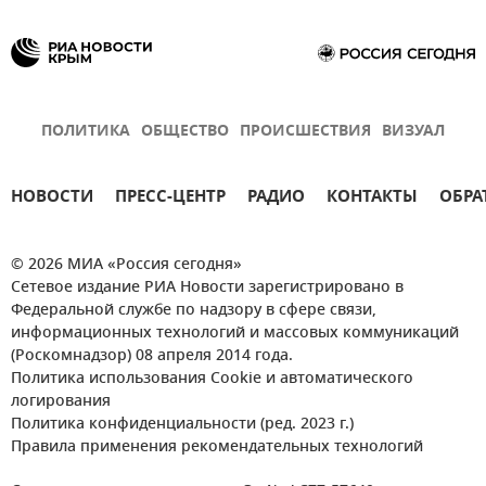
Эксклюзивы РИА Новости Крым
ПОЛИТИКА
ОБЩЕСТВО
ПРОИСШЕСТВИЯ
ВИЗУАЛ
НОВОСТИ
ПРЕСС-ЦЕНТР
РАДИО
КОНТАКТЫ
ОБРА
© 2026 МИА «Россия сегодня»
Сетевое издание РИА Новости зарегистрировано в
Федеральной службе по надзору в сфере связи,
информационных технологий и массовых коммуникаций
(Роскомнадзор) 08 апреля 2014 года.
Политика использования Cookie и автоматического
логирования
Политика конфиденциальности (ред. 2023 г.)
Правила применения рекомендательных технологий