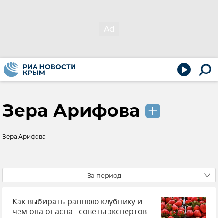
Зера Арифова
Зера Арифова
За период
Как выбирать раннюю клубнику и
чем она опасна - советы экспертов