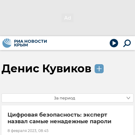
Денис Кувиков
За период
Цифровая безопасность: эксперт
назвал самые ненадежные пароли
8 февраля 2023, 08:45