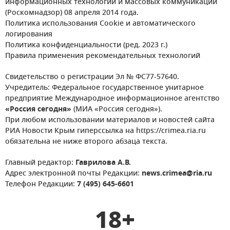
информационных технологий и массовых коммуникаций
(Роскомнадзор) 08 апреля 2014 года.
Политика использования Cookie и автоматического
логирования
Политика конфиденциальности (ред. 2023 г.)
Правила применения рекомендательных технологий
Свидетельство о регистрации Эл № ФС77-57640.
Учредитель: Федеральное государственное унитарное
предприятие Международное информационное агентство
«Россия сегодня»
(МИА «Россия сегодня»).
При любом использовании материалов и новостей сайта
РИА Новости Крым гиперссылка на https://crimea.ria.ru
обязательна не ниже второго абзаца текста.
Главный редактор:
Гаврилова А.В.
Адрес электронной почты Редакции:
news.crimea@ria.ru
Телефон Редакции:
7 (495) 645-6601
18+