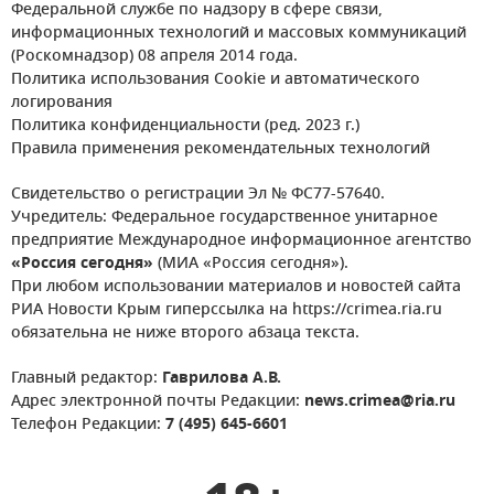
Федеральной службе по надзору в сфере связи,
информационных технологий и массовых коммуникаций
(Роскомнадзор) 08 апреля 2014 года.
Политика использования Cookie и автоматического
логирования
Политика конфиденциальности (ред. 2023 г.)
Правила применения рекомендательных технологий
Свидетельство о регистрации Эл № ФС77-57640.
Учредитель: Федеральное государственное унитарное
предприятие Международное информационное агентство
«Россия сегодня»
(МИА «Россия сегодня»).
При любом использовании материалов и новостей сайта
РИА Новости Крым гиперссылка на https://crimea.ria.ru
обязательна не ниже второго абзаца текста.
Главный редактор:
Гаврилова А.В.
Адрес электронной почты Редакции:
news.crimea@ria.ru
Телефон Редакции:
7 (495) 645-6601