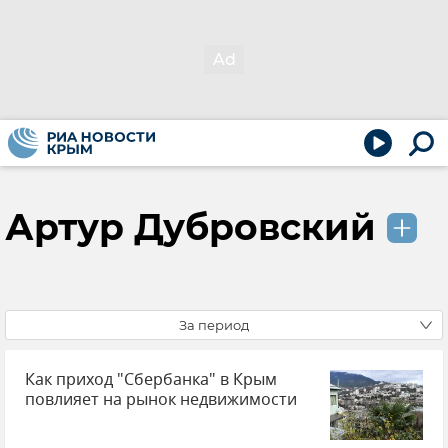
Артур Дубровский
За период
Как приход "Сбербанка" в Крым
повлияет на рынок недвижимости