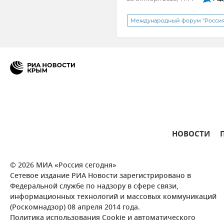
Международный форум "Россия 
Мнения
Крым
Общ
НОВОСТИ
© 2026 МИА «Россия сегодня»
Сетевое издание РИА Новости зарегистрировано в
Федеральной службе по надзору в сфере связи,
информационных технологий и массовых коммуникаций
(Роскомнадзор) 08 апреля 2014 года.
Политика использования Cookie и автоматического