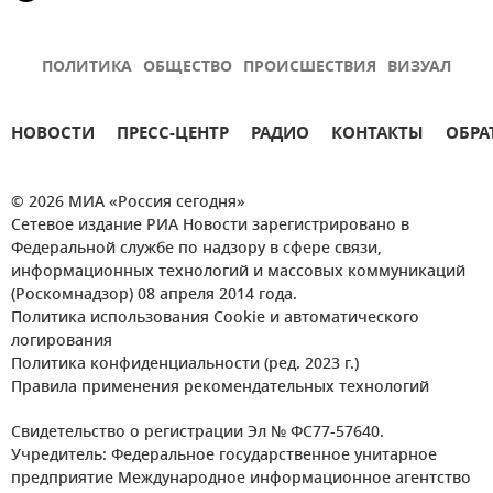
ПОЛИТИКА
ОБЩЕСТВО
ПРОИСШЕСТВИЯ
ВИЗУАЛ
НОВОСТИ
ПРЕСС-ЦЕНТР
РАДИО
КОНТАКТЫ
ОБРА
© 2026 МИА «Россия сегодня»
Сетевое издание РИА Новости зарегистрировано в
Федеральной службе по надзору в сфере связи,
информационных технологий и массовых коммуникаций
(Роскомнадзор) 08 апреля 2014 года.
Политика использования Cookie и автоматического
логирования
Политика конфиденциальности (ред. 2023 г.)
Правила применения рекомендательных технологий
Свидетельство о регистрации Эл № ФС77-57640.
Учредитель: Федеральное государственное унитарное
предприятие Международное информационное агентство