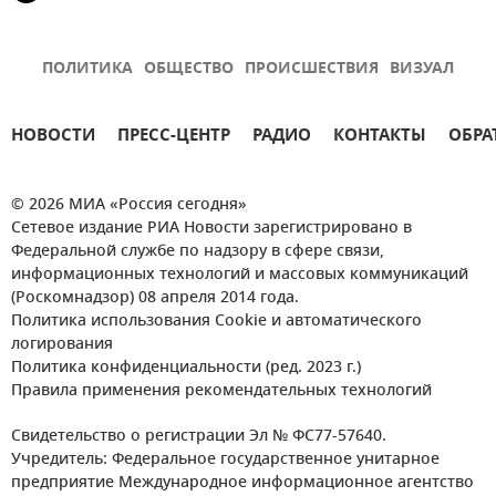
ПОЛИТИКА
ОБЩЕСТВО
ПРОИСШЕСТВИЯ
ВИЗУАЛ
НОВОСТИ
ПРЕСС-ЦЕНТР
РАДИО
КОНТАКТЫ
ОБРА
© 2026 МИА «Россия сегодня»
Сетевое издание РИА Новости зарегистрировано в
Федеральной службе по надзору в сфере связи,
информационных технологий и массовых коммуникаций
(Роскомнадзор) 08 апреля 2014 года.
Политика использования Cookie и автоматического
логирования
Политика конфиденциальности (ред. 2023 г.)
Правила применения рекомендательных технологий
Свидетельство о регистрации Эл № ФС77-57640.
Учредитель: Федеральное государственное унитарное
предприятие Международное информационное агентство