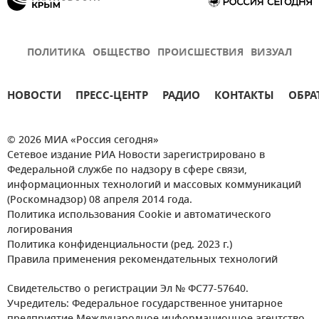
ПОЛИТИКА
ОБЩЕСТВО
ПРОИСШЕСТВИЯ
ВИЗУАЛ
НОВОСТИ
ПРЕСС-ЦЕНТР
РАДИО
КОНТАКТЫ
ОБРА
© 2026 МИА «Россия сегодня»
Сетевое издание РИА Новости зарегистрировано в
Федеральной службе по надзору в сфере связи,
информационных технологий и массовых коммуникаций
(Роскомнадзор) 08 апреля 2014 года.
Политика использования Cookie и автоматического
логирования
Политика конфиденциальности (ред. 2023 г.)
Правила применения рекомендательных технологий
Свидетельство о регистрации Эл № ФС77-57640.
Учредитель: Федеральное государственное унитарное