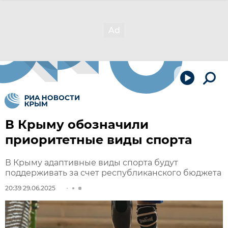
В Крыму обозначили
приоритетные виды спорта
В Крыму адаптивные виды спорта будут
поддерживать за счет республиканского бюджета
20:39 29.06.2025