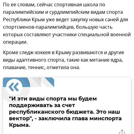
По ее словам, сейчас спортивная школа по
паралимпийским и сурдлимпийским видам спорта
Республики Крым уже ведет закупку новых саней для
спортсменов-паралимпийцев, большую часть
которых составляют участники специальной военной
операции.
Кроме следж-хоккея в Крыму развиваются и другие
виды адаптивного спорта, такие как метание ядра,
плавание, теннис, отметила она.
"И эти виды спорта мы будем
поддерживать за счет
республиканского бюджета. Это наш
вектор", - заключила глава минспорта
Крыма.