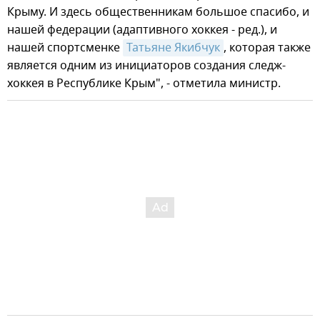
Крыму. И здесь общественникам большое спасибо, и
нашей федерации (адаптивного хоккея - ред.), и
нашей спортсменке
Татьяне Якибчук
, которая также
является одним из инициаторов создания следж-
хоккея в Республике Крым", - отметила министр.