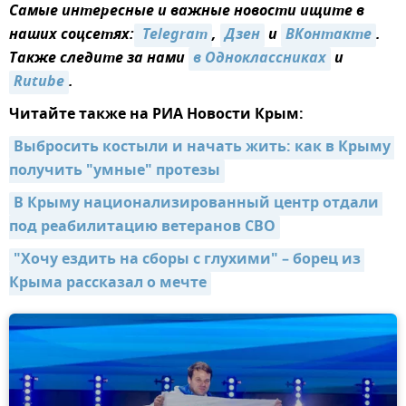
Самые интересные и важные новости ищите в
наших соцсетях:
 Telegram
,
Дзен
и
ВКонтакте
.
Также следите за нами
в Одноклассниках
и
Rutube
.
Читайте также на РИА Новости Крым:
Выбросить костыли и начать жить: как в Крыму 
получить "умные" протезы
В Крыму национализированный центр отдали 
под реабилитацию ветеранов СВО
"Хочу ездить на сборы с глухими" – борец из 
Крыма рассказал о мечте