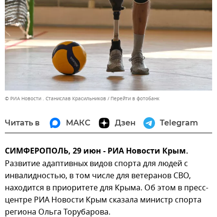
© РИА Новости . Станислав Красильников
Перейти в фотобанк
Читать в
МАКС
Дзен
Telegram
СИМФЕРОПОЛЬ, 29 июн - РИА Новости Крым.
Развитие адаптивных видов спорта для людей с
инвалидностью, в том числе для ветеранов СВО,
находится в приоритете для Крыма. Об этом в пресс-
центре РИА Новости Крым сказала министр спорта
региона Ольга Торубарова.