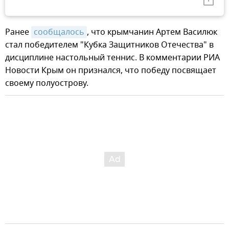
Ранее
сообщалось
, что крымчанин Артем Василюк
стал победителем "Кубка Защитников Отечества" в
дисциплине настольный теннис. В комментарии РИА
Новости Крым он признался, что победу посвящает
своему полуострову.