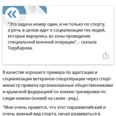
"Это задача номер один, и не только по спорту,
а речь в целом идет о социализации тех людей,
которые вернулись из зоны проведения
специальной военной операции", - сказала
Торубарова.
В качестве хорошего примера по адаптации и
социализации ветеранов спецоперации через спорт
министр привела организованные общественниками
и крымской федерацией по хоккею тренировки по
следж-хоккею (хоккей на санях - ред.).
"Мне очень нравится, что этот паралимпийский и
очень важный вид спорта, начал развиваться в