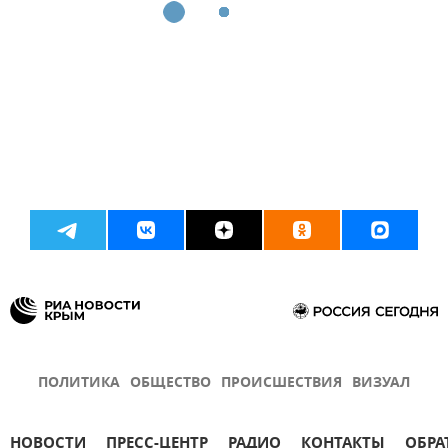
ПОЛИТИКА
ОБЩЕСТВО
ПРОИСШЕСТВИЯ
ВИЗУАЛ
НОВОСТИ
ПРЕСС-ЦЕНТР
РАДИО
КОНТАКТЫ
ОБРА