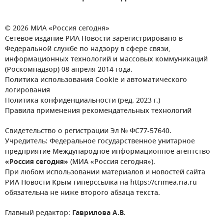
© 2026 МИА «Россия сегодня»
Сетевое издание РИА Новости зарегистрировано в
Федеральной службе по надзору в сфере связи,
информационных технологий и массовых коммуникаций
(Роскомнадзор) 08 апреля 2014 года.
Политика использования Cookie и автоматического
логирования
Политика конфиденциальности (ред. 2023 г.)
Правила применения рекомендательных технологий
Свидетельство о регистрации Эл № ФС77-57640.
Учредитель: Федеральное государственное унитарное
предприятие Международное информационное агентство
«Россия сегодня»
(МИА «Россия сегодня»).
При любом использовании материалов и новостей сайта
РИА Новости Крым гиперссылка на https://crimea.ria.ru
обязательна не ниже второго абзаца текста.
Главный редактор:
Гаврилова А.В.