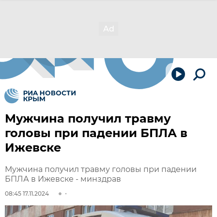
Мужчина получил травму
головы при падении БПЛА в
Ижевске
Мужчина получил травму головы при падении
БПЛА в Ижевске - минздрав
08:45 17.11.2024