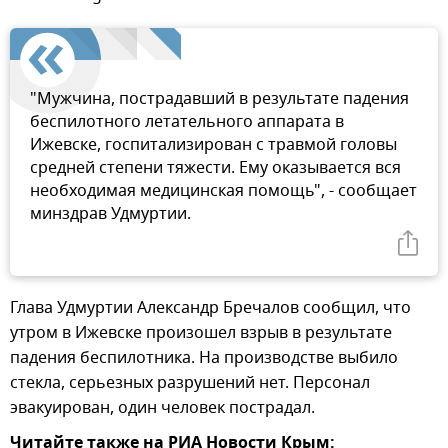
"Мужчина, пострадавший в результате падения
беспилотного летательного аппарата в
Ижевске, госпитализирован с травмой головы
средней степени тяжести. Ему оказывается вся
необходимая медицинская помощь", - сообщает
минздрав Удмуртии.
Глава Удмуртии Александр Бречалов сообщил, что
утром в Ижевске произошел взрыв в результате
падения беспилотника. На производстве выбило
стекла, серьезных разрушений нет. Персонал
эвакуирован, один человек пострадал.
Читайте также на РИА Новости Крым: