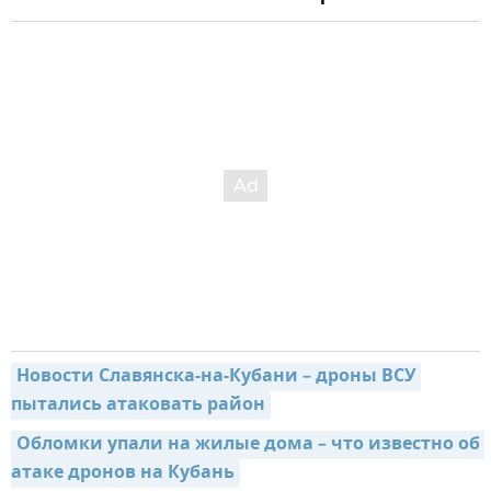
Новости Славянска-на-Кубани – дроны ВСУ 
пытались атаковать район
Обломки упали на жилые дома – что известно об 
атаке дронов на Кубань