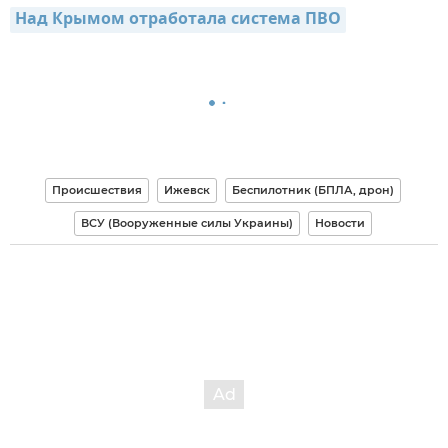
Над Крымом отработала система ПВО
Происшествия
Ижевск
Беспилотник (БПЛА, дрон)
ВСУ (Вооруженные силы Украины)
Новости