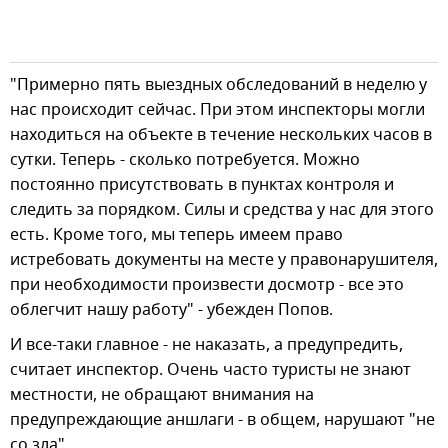
"Примерно пять выездных обследований в неделю у
нас происходит сейчас. При этом инспекторы могли
находиться на объекте в течение нескольких часов в
сутки. Теперь - сколько потребуется. Можно
постоянно присутствовать в пунктах контроля и
следить за порядком. Силы и средства у нас для этого
есть. Кроме того, мы теперь имеем право
истребовать документы на месте у правонарушителя,
при необходимости произвести досмотр - все это
облегчит нашу работу" - убежден Попов.
И все-таки главное - не наказать, а предупредить,
считает инспектор. Очень часто туристы не знают
местности, не обращают внимания на
предупреждающие аншлаги - в общем, нарушают "не
со зла".