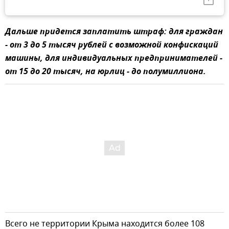
Дальше придется заплатить штраф: для граждан
- от 3 до 5 тысяч рублей с возможной конфискаций
машины, для индивидуальных предпринимателей -
от 15 до 20 тысяч, на юрлиц - до полумиллиона.
Всего не территории Крыма находится более 108