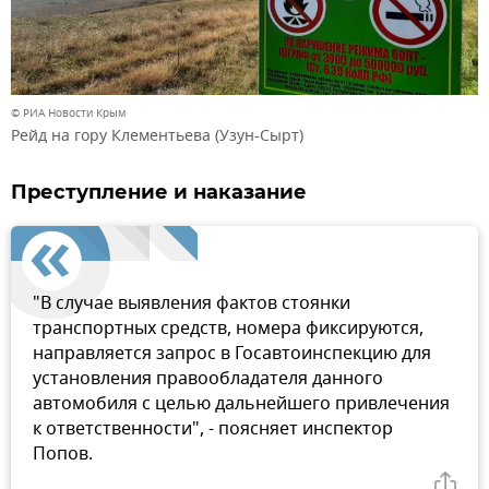
© РИА Новости Крым
Рейд на гору Клементьева (Узун-Сырт)
Преступление и наказание
"В случае выявления фактов стоянки
транспортных средств, номера фиксируются,
направляется запрос в Госавтоинспекцию для
установления правообладателя данного
автомобиля с целью дальнейшего привлечения
к ответственности", - поясняет инспектор
Попов.