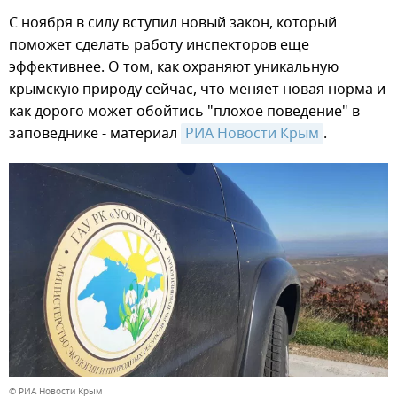
С ноября в силу вступил новый закон, который
поможет сделать работу инспекторов еще
эффективнее. О том, как охраняют уникальную
крымскую природу сейчас, что меняет новая норма и
как дорого может обойтись "плохое поведение" в
заповеднике - материал
РИА Новости Крым
.
© РИА Новости Крым