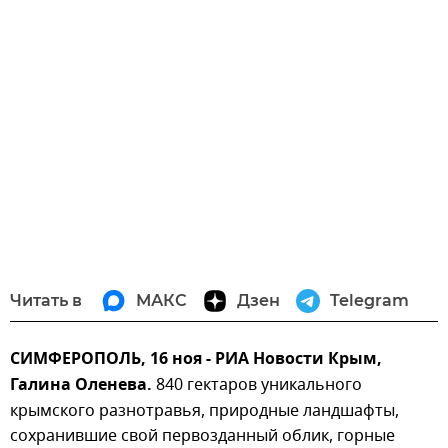
Читать в
МАКС
Дзен
Telegram
СИМФЕРОПОЛЬ, 16 ноя - РИА Новости Крым,
Галина Оленева.
840 гектаров уникального
крымского разнотравья, природные ландшафты,
сохранившие свой первозданный облик, горные