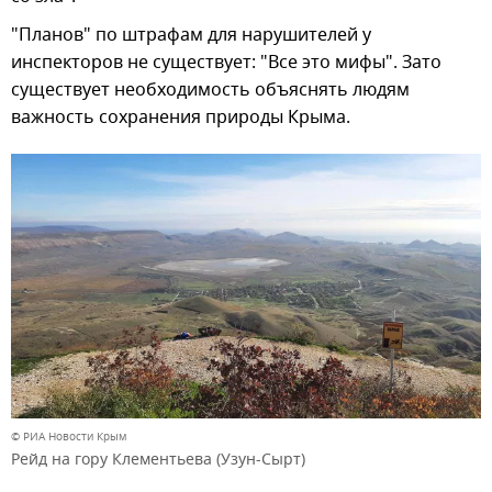
"Планов" по штрафам для нарушителей у
инспекторов не существует: "Все это мифы". Зато
существует необходимость объяснять людям
важность сохранения природы Крыма.
© РИА Новости Крым
Рейд на гору Клементьева (Узун-Сырт)