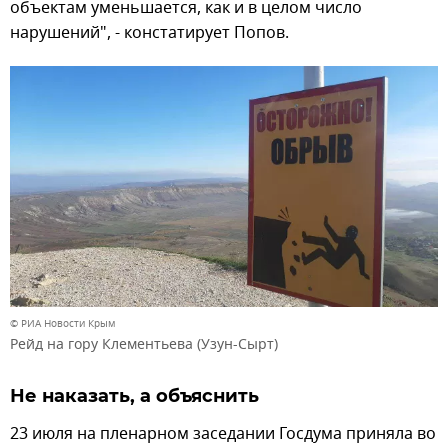
объектам уменьшается, как и в целом число
нарушений", - констатирует Попов.
© РИА Новости Крым
Рейд на гору Клементьева (Узун-Сырт)
Не наказать, а объяснить
23 июля на пленарном заседании Госдума приняла во