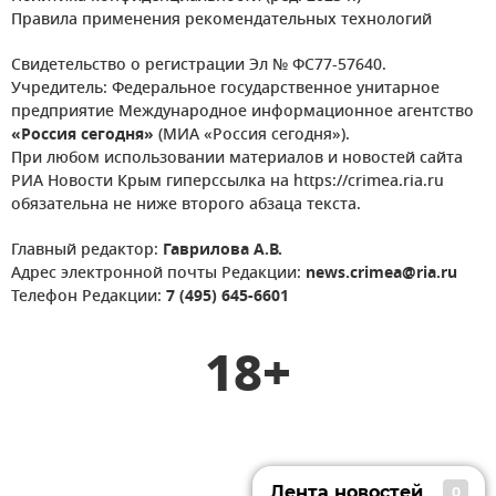
Правила применения рекомендательных технологий
Свидетельство о регистрации Эл № ФС77-57640.
Учредитель: Федеральное государственное унитарное
предприятие Международное информационное агентство
«Россия сегодня»
(МИА «Россия сегодня»).
При любом использовании материалов и новостей сайта
РИА Новости Крым гиперссылка на https://crimea.ria.ru
обязательна не ниже второго абзаца текста.
Главный редактор:
Гаврилова А.В.
Адрес электронной почты Редакции:
news.crimea@ria.ru
Телефон Редакции:
7 (495) 645-6601
18+
Лента новостей
0