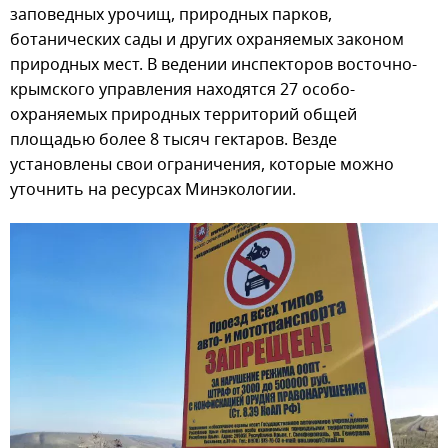
заповедных урочищ, природных парков,
ботанических сады и других охраняемых законом
природных мест. В ведении инспекторов восточно-
крымского управления находятся 27 особо-
охраняемых природных территорий общей
площадью более 8 тысяч гектаров. Везде
установлены свои ограничения, которые можно
уточнить на ресурсах Минэкологии.