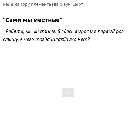
Рейд на гору Клементьева (Узун-Сырт)
"Сами мы местные"
- Ребята, мы местные. Я здесь вырос и в первый раз
слышу. А чего тогда шлагбаума нет?