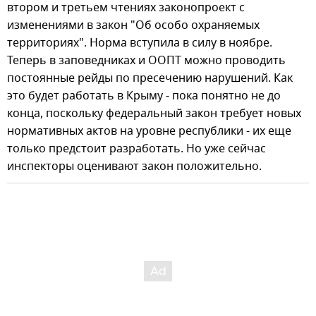
втором и третьем чтениях законопроект с
изменениями в закон "Об особо охраняемых
территориях". Норма вступила в силу в ноябре.
Теперь в заповедниках и ООПТ можно проводить
постоянные рейды по пресечению нарушений. Как
это будет работать в Крыму - пока понятно не до
конца, поскольку федеральный закон требует новых
нормативных актов на уровне республики - их еще
только предстоит разработать. Но уже сейчас
инспекторы оценивают закон положительно.