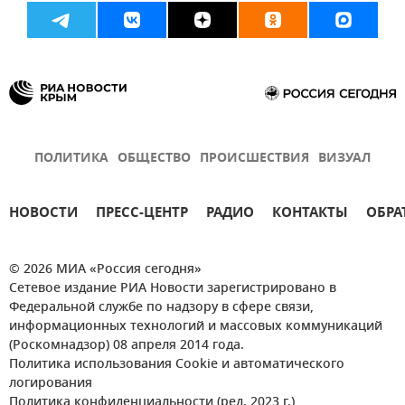
ПОЛИТИКА
ОБЩЕСТВО
ПРОИСШЕСТВИЯ
ВИЗУАЛ
НОВОСТИ
ПРЕСС-ЦЕНТР
РАДИО
КОНТАКТЫ
ОБРА
© 2026 МИА «Россия сегодня»
Сетевое издание РИА Новости зарегистрировано в
Федеральной службе по надзору в сфере связи,
информационных технологий и массовых коммуникаций
(Роскомнадзор) 08 апреля 2014 года.
Политика использования Cookie и автоматического
логирования
Политика конфиденциальности (ред. 2023 г.)