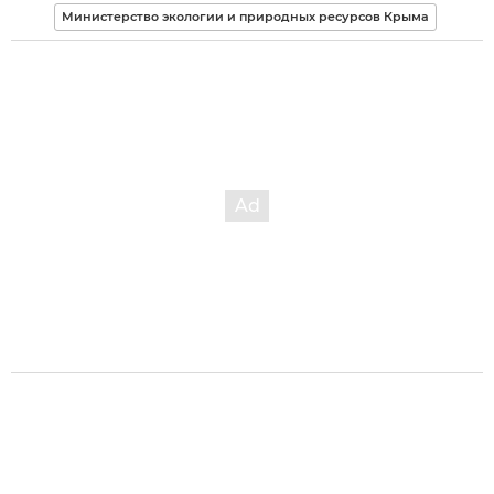
Министерство экологии и природных ресурсов Крыма