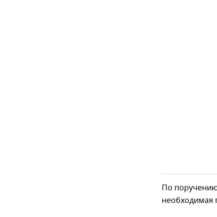
По поручению
необходимая