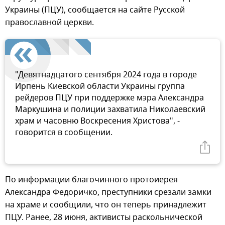
Украины (ПЦУ), сообщается на сайте Русской
православной церкви.
"Девятнадцатого сентября 2024 года в городе
Ирпень Киевской области Украины группа
рейдеров ПЦУ при поддержке мэра Александра
Маркушина и полиции захватила Николаевский
храм и часовню Воскресения Христова", -
говорится в сообщении.
По информации благочинного протоиерея
Александра Федоричко, преступники срезали замки
на храме и сообщили, что он теперь принадлежит
ПЦУ. Ранее, 28 июня, активисты раскольнической