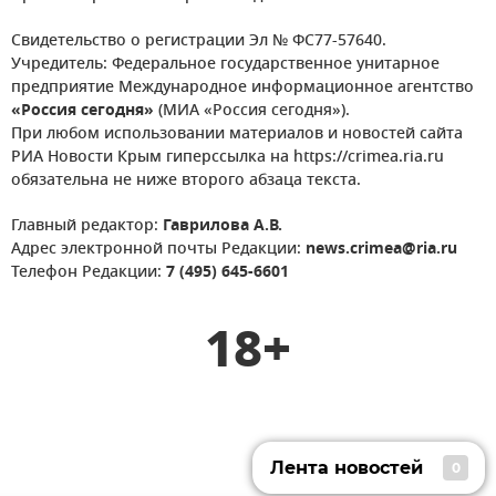
Свидетельство о регистрации Эл № ФС77-57640.
Учредитель: Федеральное государственное унитарное
предприятие Международное информационное агентство
«Россия сегодня»
(МИА «Россия сегодня»).
При любом использовании материалов и новостей сайта
РИА Новости Крым гиперссылка на https://crimea.ria.ru
обязательна не ниже второго абзаца текста.
Главный редактор:
Гаврилова А.В.
Адрес электронной почты Редакции:
news.crimea@ria.ru
Телефон Редакции:
7 (495) 645-6601
18+
Лента новостей
0