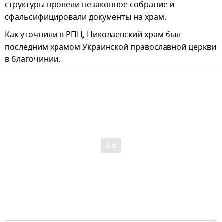
структуры провели незаконное собрание и
сфальсифицировали документы на храм.
Как уточнили в РПЦ, Николаевский храм был
последним храмом Украинской православной церкви
в благочинии.