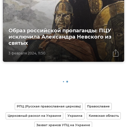
Образ российской пропаганды: ПЦУ
исключила Александра Невского из
святых
3 февраля 2024, 11:50
РПЦ (Русская православная церковь)
Православие
Церковный раскол на Украине
Украина
Киевская область
Захват храмов УПЦ на Украине