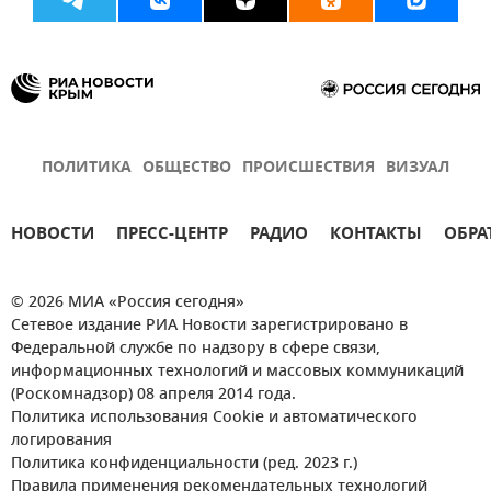
ПОЛИТИКА
ОБЩЕСТВО
ПРОИСШЕСТВИЯ
ВИЗУАЛ
НОВОСТИ
ПРЕСС-ЦЕНТР
РАДИО
КОНТАКТЫ
ОБРА
© 2026 МИА «Россия сегодня»
Сетевое издание РИА Новости зарегистрировано в
Федеральной службе по надзору в сфере связи,
информационных технологий и массовых коммуникаций
(Роскомнадзор) 08 апреля 2014 года.
Политика использования Cookie и автоматического
логирования
Политика конфиденциальности (ред. 2023 г.)
Правила применения рекомендательных технологий