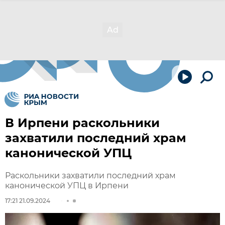
В Ирпени раскольники
захватили последний храм
канонической УПЦ
Раскольники захватили последний храм
канонической УПЦ в Ирпени
17:21 21.09.2024