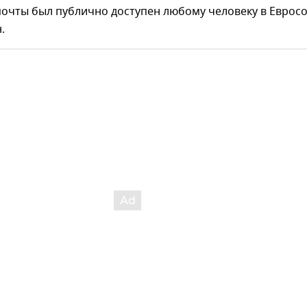
почты был публично доступен любому человеку в Евросо
.