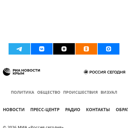
ПОЛИТИКА
ОБЩЕСТВО
ПРОИСШЕСТВИЯ
ВИЗУАЛ
НОВОСТИ
ПРЕСС-ЦЕНТР
РАДИО
КОНТАКТЫ
ОБРА
© 2026 МИА «Россия сегодня»