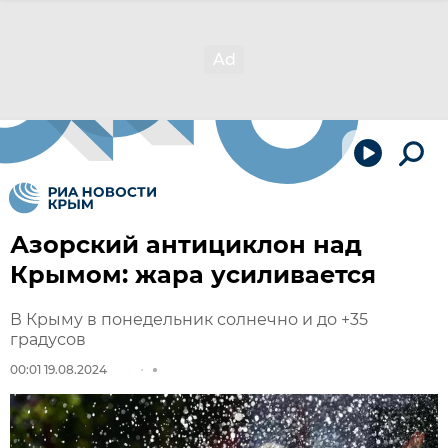
Азорский антициклон над
Крымом: жара усиливается
В Крыму в понедельник солнечно и до +35
градусов
00:01 19.08.2024