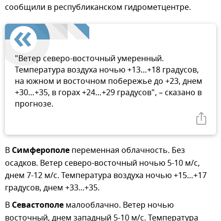
сообщили в республиканском гидрометцентре.
"Ветер северо-восточный умеренный.
Температура воздуха ночью +13…+18 градусов,
на южном и восточном побережье до +23, днем
+30…+35, в горах +24…+29 градусов", – сказано в
прогнозе.
В
Симферополе
переменная облачность. Без
осадков. Ветер северо-восточный ночью 5-10 м/с,
днем 7-12 м/с. Температура воздуха ночью +15…+17
градусов, днем +33...+35.
В
Севастополе
малооблачно. Ветер ночью
восточный, днем западный 5-10 м/с. Температура