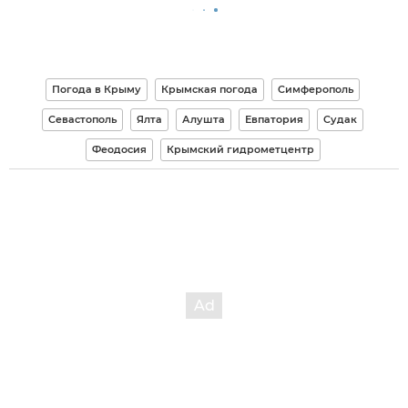
Погода в Крыму
Крымская погода
Симферополь
Севастополь
Ялта
Алушта
Евпатория
Судак
Феодосия
Крымский гидрометцентр