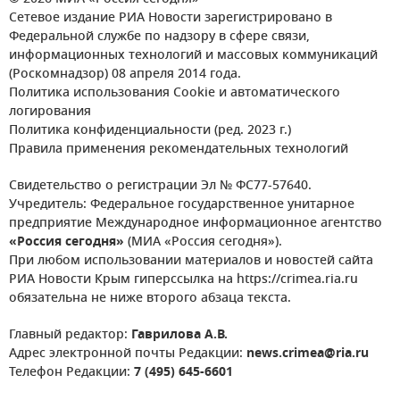
Сетевое издание РИА Новости зарегистрировано в
Федеральной службе по надзору в сфере связи,
информационных технологий и массовых коммуникаций
(Роскомнадзор) 08 апреля 2014 года.
Политика использования Cookie и автоматического
логирования
Политика конфиденциальности (ред. 2023 г.)
Правила применения рекомендательных технологий
Свидетельство о регистрации Эл № ФС77-57640.
Учредитель: Федеральное государственное унитарное
предприятие Международное информационное агентство
«Россия сегодня»
(МИА «Россия сегодня»).
При любом использовании материалов и новостей сайта
РИА Новости Крым гиперссылка на https://crimea.ria.ru
обязательна не ниже второго абзаца текста.
Главный редактор:
Гаврилова А.В.
Адрес электронной почты Редакции:
news.crimea@ria.ru
Телефон Редакции:
7 (495) 645-6601