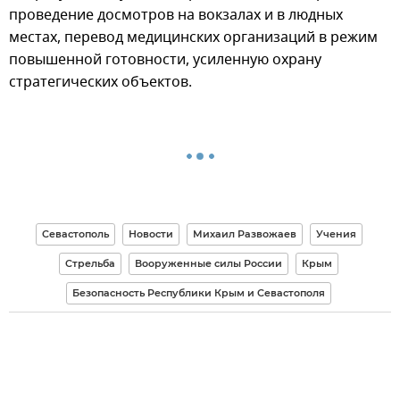
проведение досмотров на вокзалах и в людных
местах, перевод медицинских организаций в режим
повышенной готовности, усиленную охрану
стратегических объектов.
Севастополь
Новости
Михаил Развожаев
Учения
Стрельба
Вооруженные силы России
Крым
Безопасность Республики Крым и Севастополя