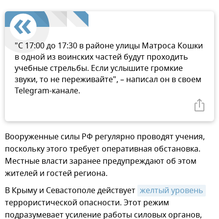
"С 17:00 до 17:30 в районе улицы Матроса Кошки
в одной из воинских частей будут проходить
учебные стрельбы. Если услышите громкие
звуки, то не переживайте", – написал он в своем
Telegram-канале.
Вооруженные силы РФ регулярно проводят учения,
поскольку этого требует оперативная обстановка.
Местные власти заранее предупреждают об этом
жителей и гостей региона.
В Крыму и Севастополе действует
желтый уровень
террористической опасности. Этот режим
подразумевает усиление работы силовых органов,