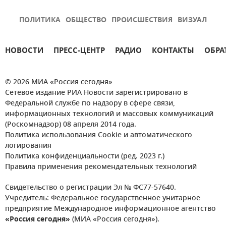
ПОЛИТИКА
ОБЩЕСТВО
ПРОИСШЕСТВИЯ
ВИЗУАЛ
НОВОСТИ
ПРЕСС-ЦЕНТР
РАДИО
КОНТАКТЫ
ОБРА
© 2026 МИА «Россия сегодня»
Сетевое издание РИА Новости зарегистрировано в
Федеральной службе по надзору в сфере связи,
информационных технологий и массовых коммуникаций
(Роскомнадзор) 08 апреля 2014 года.
Политика использования Cookie и автоматического
логирования
Политика конфиденциальности (ред. 2023 г.)
Правила применения рекомендательных технологий
Свидетельство о регистрации Эл № ФС77-57640.
Учредитель: Федеральное государственное унитарное
предприятие Международное информационное агентство
«Россия сегодня»
(МИА «Россия сегодня»).