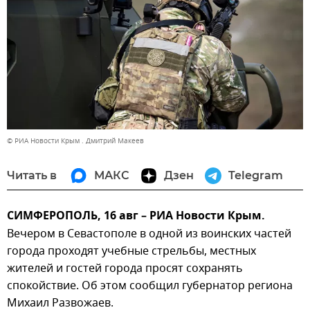
© РИА Новости Крым . Дмитрий Макеев
Читать в
МАКС
Дзен
Telegram
СИМФЕРОПОЛЬ, 16 авг – РИА Новости Крым.
Вечером в Севастополе в одной из воинских частей
города проходят учебные стрельбы, местных
жителей и гостей города просят сохранять
спокойствие. Об этом сообщил губернатор региона
Михаил Развожаев.