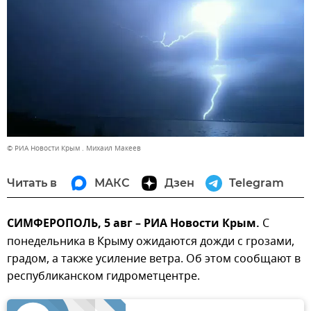
© РИА Новости Крым . Михаил Макеев
Читать в
МАКС
Дзен
Telegram
СИМФЕРОПОЛЬ, 5 авг – РИА Новости Крым.
С
понедельника в Крыму ожидаются дожди с грозами,
градом, а также усиление ветра. Об этом сообщают в
республиканском гидрометцентре.