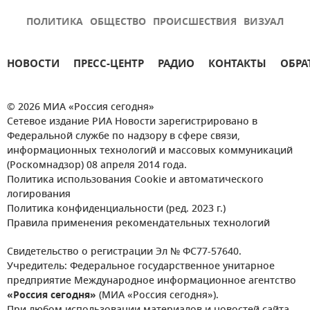
ПОЛИТИКА
ОБЩЕСТВО
ПРОИСШЕСТВИЯ
ВИЗУАЛ
НОВОСТИ
ПРЕСС-ЦЕНТР
РАДИО
КОНТАКТЫ
ОБРА
© 2026 МИА «Россия сегодня»
Сетевое издание РИА Новости зарегистрировано в
Федеральной службе по надзору в сфере связи,
информационных технологий и массовых коммуникаций
(Роскомнадзор) 08 апреля 2014 года.
Политика использования Cookie и автоматического
логирования
Политика конфиденциальности (ред. 2023 г.)
Правила применения рекомендательных технологий
Свидетельство о регистрации Эл № ФС77-57640.
Учредитель: Федеральное государственное унитарное
предприятие Международное информационное агентство
«Россия сегодня»
(МИА «Россия сегодня»).