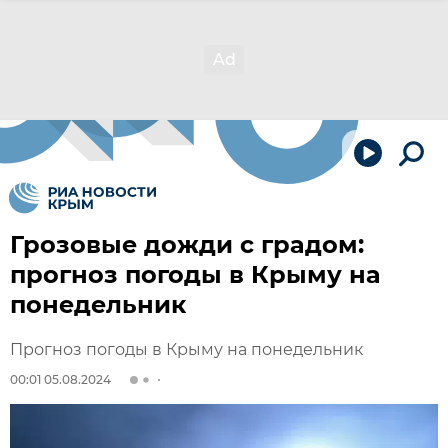
Грозовые дожди с градом:
прогноз погоды в Крыму на
понедельник
Прогноз погоды в Крыму на понедельник
00:01 05.08.2024