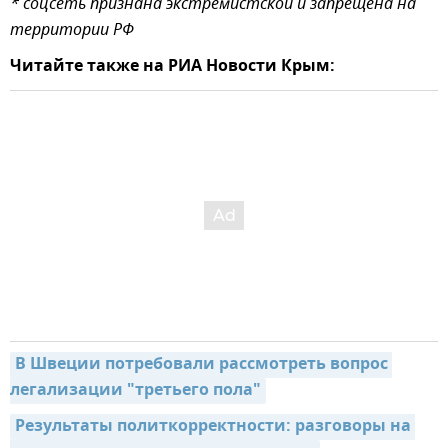
* соцсеть признана экстремистской и запрещена на
территории РФ
Читайте также на РИА Новости Крым:
В Швеции потребовали рассмотреть вопрос 
легализации "третьего пола"
Результаты политкорректности: разговоры на 