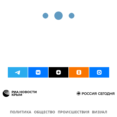
ПОЛИТИКА
ОБЩЕСТВО
ПРОИСШЕСТВИЯ
ВИЗУАЛ