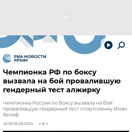
Чемпионка РФ по боксу
вызвала на бой провалившую
гендерный тест алжирку
Чемпионка России по боксу вызвала на бой
провалившую гендерный тест спортсменку Иман
Хелиф
20:29 05.08.2024