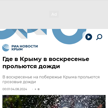
Где в Крыму в воскресенье
прольются дожди
В воскресенье на побережье Крыма прольются
грозовые дожди
00:01 04.08.2024