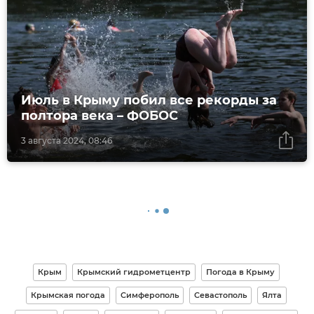
Июль в Крыму побил все рекорды за
полтора века – ФОБОС
3 августа 2024, 08:46
Крым
Крымский гидрометцентр
Погода в Крыму
Крымская погода
Симферополь
Севастополь
Ялта