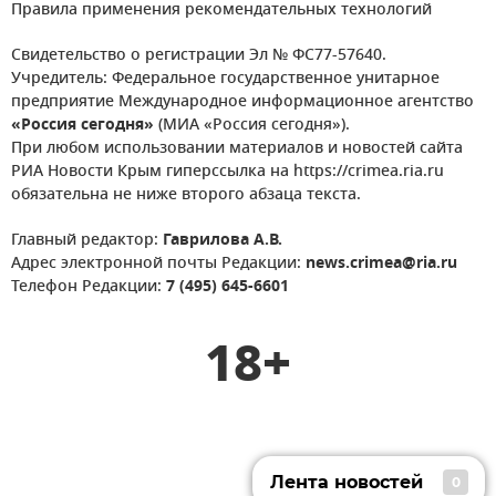
Правила применения рекомендательных технологий
Свидетельство о регистрации Эл № ФС77-57640.
Учредитель: Федеральное государственное унитарное
предприятие Международное информационное агентство
«Россия сегодня»
(МИА «Россия сегодня»).
При любом использовании материалов и новостей сайта
РИА Новости Крым гиперссылка на https://crimea.ria.ru
обязательна не ниже второго абзаца текста.
Главный редактор:
Гаврилова А.В.
Адрес электронной почты Редакции:
news.crimea@ria.ru
Телефон Редакции:
7 (495) 645-6601
18+
Лента новостей
0