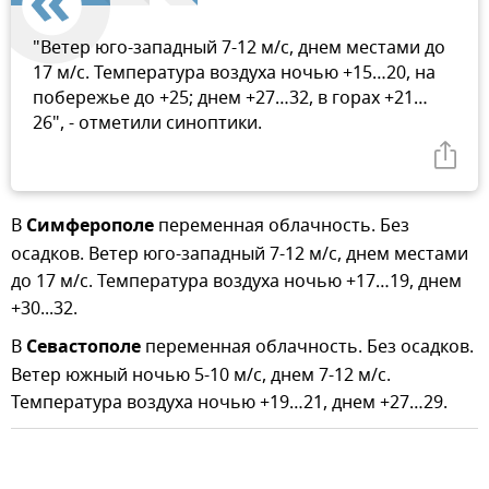
"Ветер юго-западный 7-12 м/с, днем местами до
17 м/с. Температура воздуха ночью +15…20, на
побережье до +25; днем +27…32, в горах +21…
26", - отметили синоптики.
В
Симферополе
переменная облачность. Без
осадков. Ветер юго-западный 7-12 м/с, днем местами
до 17 м/с. Температура воздуха ночью +17…19, днем
+30...32.
В
Севастополе
переменная облачность. Без осадков.
Ветер южный ночью 5-10 м/с, днем 7-12 м/с.
Температура воздуха ночью +19…21, днем +27…29.