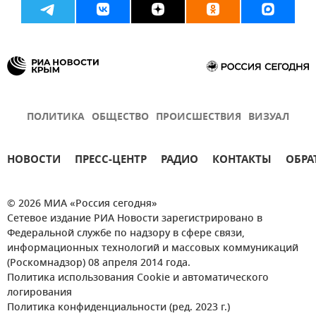
ПОЛИТИКА
ОБЩЕСТВО
ПРОИСШЕСТВИЯ
ВИЗУАЛ
НОВОСТИ
ПРЕСС-ЦЕНТР
РАДИО
КОНТАКТЫ
ОБРА
© 2026 МИА «Россия сегодня»
Сетевое издание РИА Новости зарегистрировано в
Федеральной службе по надзору в сфере связи,
информационных технологий и массовых коммуникаций
(Роскомнадзор) 08 апреля 2014 года.
Политика использования Cookie и автоматического
логирования
Политика конфиденциальности (ред. 2023 г.)