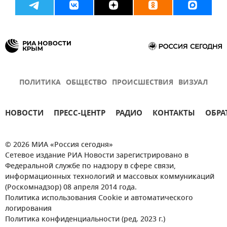
ПОЛИТИКА
ОБЩЕСТВО
ПРОИСШЕСТВИЯ
ВИЗУАЛ
НОВОСТИ
ПРЕСС-ЦЕНТР
РАДИО
КОНТАКТЫ
ОБРА
© 2026 МИА «Россия сегодня»
Сетевое издание РИА Новости зарегистрировано в
Федеральной службе по надзору в сфере связи,
информационных технологий и массовых коммуникаций
(Роскомнадзор) 08 апреля 2014 года.
Политика использования Cookie и автоматического
логирования
Политика конфиденциальности (ред. 2023 г.)