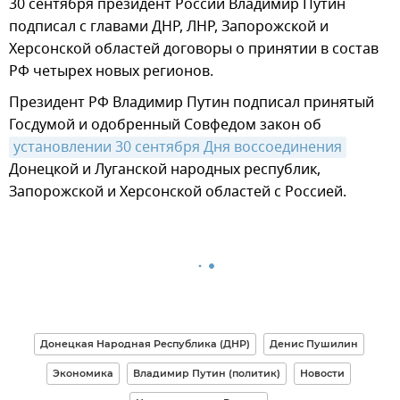
30 сентября президент России Владимир Путин
подписал с главами ДНР, ЛНР, Запорожской и
Херсонской областей договоры о принятии в состав
РФ четырех новых регионов.
Президент РФ Владимир Путин подписал принятый
Госдумой и одобренный Совфедом закон об
установлении 30 сентября Дня воссоединения
Донецкой и Луганской народных республик,
Запорожской и Херсонской областей с Россией.
Донецкая Народная Республика (ДНР)
Денис Пушилин
Экономика
Владимир Путин (политик)
Новости