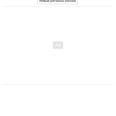
Новые регионы России