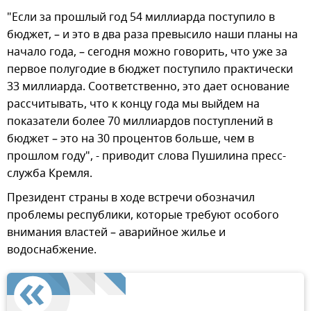
"Если за прошлый год 54 миллиарда поступило в
бюджет, – и это в два раза превысило наши планы на
начало года, – сегодня можно говорить, что уже за
первое полугодие в бюджет поступило практически
33 миллиарда. Соответственно, это дает основание
рассчитывать, что к концу года мы выйдем на
показатели более 70 миллиардов поступлений в
бюджет – это на 30 процентов больше, чем в
прошлом году", - приводит слова Пушилина пресс-
служба Кремля.
Президент страны в ходе встречи обозначил
проблемы республики, которые требуют особого
внимания властей – аварийное жилье и
водоснабжение.