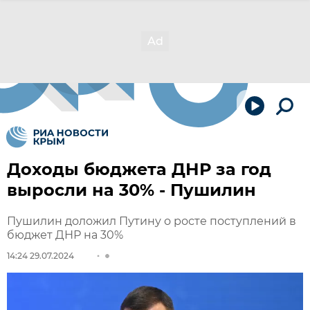
Доходы бюджета ДНР за год
выросли на 30% - Пушилин
Пушилин доложил Путину о росте поступлений в
бюджет ДНР на 30%
14:24 29.07.2024