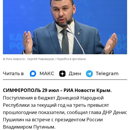
© РИА Новости . Сергей Пивоваров
Перейти в фотобанк
Читать в
МАКС
Дзен
Telegram
СИМФЕРОПОЛЬ 29 июл – РИА Новости Крым.
Поступления в бюджет Донецкой Народной
Республики за текущий год на треть превысят
прошлогодние показатели, сообщил глава ДНР Денис
Пушилин на встрече с президентом России
Владимиром Путиным.