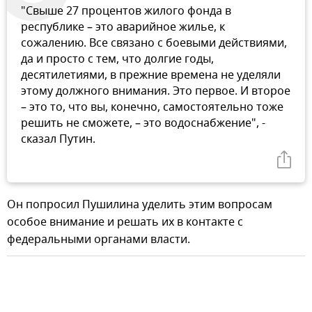
"Свыше 27 процентов жилого фонда в
республике – это аварийное жилье, к
сожалению. Все связано с боевыми действиями,
да и просто с тем, что долгие годы,
десятилетиями, в прежние времена не уделяли
этому должного внимания. Это первое. И второе
– это то, что вы, конечно, самостоятельно тоже
решить не сможете, – это водоснабжение", -
сказал Путин.
Он попросил Пушилина уделить этим вопросам
особое внимание и решать их в контакте с
федеральными органами власти.