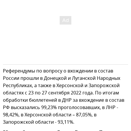
Референдумы по вопросу о вхождении в состав
России прошли в Донецкой и Луганской Народных
Республиках, а также в Херсонской и Запорожской
областях с 23 по 27 сентября 2022 года. По итогам
обработки бюллетеней в ДНР за вхождение в состав
РФ высказались 99,23% проголосовавших, в ЛНР -
98,42%, в Херсонской области – 87,05%, в
Запорожской области - 93,11%.