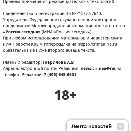
Правила применения рекомендательных технологий
Свидетельство о регистрации Эл № ФС77-57640.
Учредитель: Федеральное государственное унитарное
предприятие Международное информационное агентство
«Россия сегодня»
(МИА «Россия сегодня»).
При любом использовании материалов и новостей сайта
РИА Новости Крым гиперссылка на https://crimea.ria.ru
обязательна не ниже второго абзаца текста.
Главный редактор:
Гаврилова А.В.
Адрес электронной почты Редакции:
news.crimea@ria.ru
Телефон Редакции:
7 (495) 645-6601
18+
Лента новостей
0