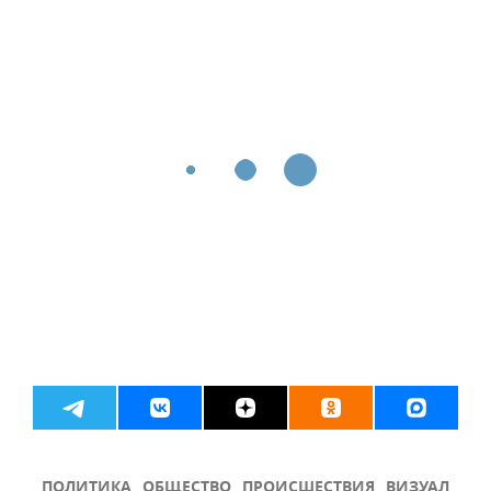
ПОЛИТИКА
ОБЩЕСТВО
ПРОИСШЕСТВИЯ
ВИЗУАЛ