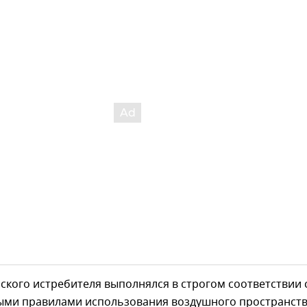
ского истребителя выполнялся в строгом соответствии 
ми правилами использования воздушного пространст