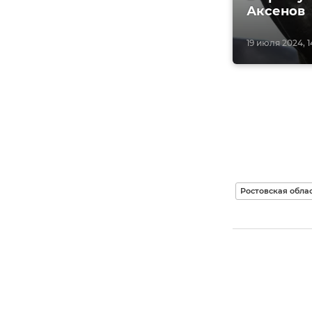
Аксенов
19 июля 2024, 1
Ростовская обла