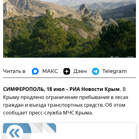
Читать в
МАКС
Дзен
Telegram
СИМФЕРОПОЛЬ, 18 июл – РИА Новости Крым.
В
Крыму продлено ограничение пребывания в лесах
граждан и въезда транспортных средств. Об этом
сообщает пресс-служба МЧС Крыма.