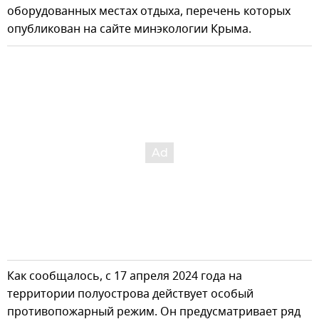
оборудованных местах отдыха, перечень которых
опубликован на сайте минэкологии Крыма.
Как сообщалось, с 17 апреля 2024 года на
территории полуострова действует особый
противопожарный режим. Он предусматривает ряд