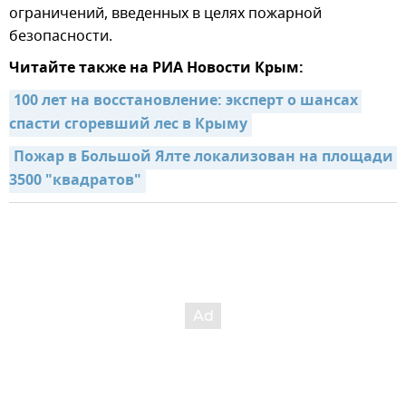
ограничений, введенных в целях пожарной
безопасности.
Читайте также на РИА Новости Крым:
100 лет на восстановление: эксперт о шансах 
спасти сгоревший лес в Крыму
Пожар в Большой Ялте локализован на площади 
3500 "квадратов"