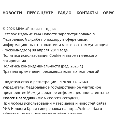
НОВОСТИ
ПРЕСС-ЦЕНТР
РАДИО
КОНТАКТЫ
ОБРА
© 2026 МИА «Россия сегодня»
Сетевое издание РИА Новости зарегистрировано в
Федеральной службе по надзору в сфере связи,
информационных технологий и массовых коммуникаций
(Роскомнадзор) 08 апреля 2014 года.
Политика использования Cookie и автоматического
логирования
Политика конфиденциальности (ред. 2023 г.)
Правила применения рекомендательных технологий
Свидетельство о регистрации Эл № ФС77-57640.
Учредитель: Федеральное государственное унитарное
предприятие Международное информационное агентство
«Россия сегодня»
(МИА «Россия сегодня»).
При любом использовании материалов и новостей сайта
РИА Новости Крым гиперссылка на https://crimea.ria.ru