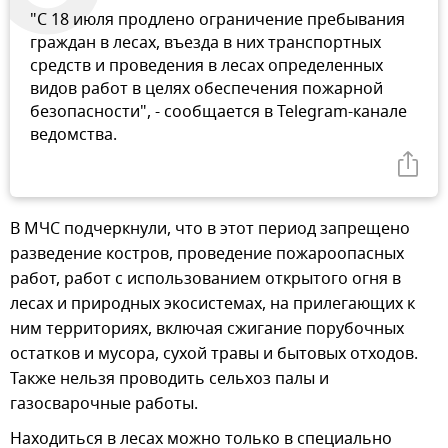
"С 18 июля продлено ограничение пребывания
граждан в лесах, въезда в них транспортных
средств и проведения в лесах определенных
видов работ в целях обеспечения пожарной
безопасности", - сообщается в Telegram-канале
ведомства.
В МЧС подчеркнули, что в этот период запрещено
разведение костров, проведение пожароопасных
работ, работ с использованием открытого огня в
лесах и природных экосистемах, на прилегающих к
ним территориях, включая сжигание порубочных
остатков и мусора, сухой травы и бытовых отходов.
Также нельзя проводить сельхоз палы и
газосварочные работы.
Находиться в лесах можно только в специально