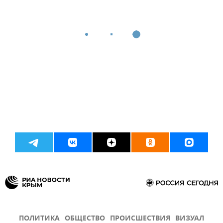
ПОЛИТИКА
ОБЩЕСТВО
ПРОИСШЕСТВИЯ
ВИЗУАЛ