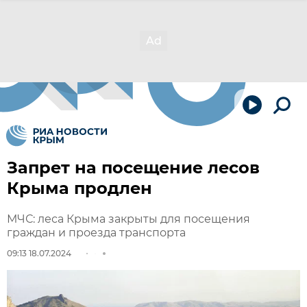
Запрет на посещение лесов
Крыма продлен
МЧС: леса Крыма закрыты для посещения
граждан и проезда транспорта
09:13 18.07.2024