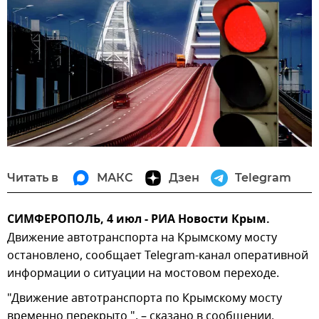
Читать в
МАКС
Дзен
Telegram
СИМФЕРОПОЛЬ, 4 июл - РИА Новости Крым.
Движение автотранспорта на Крымскому мосту
остановлено, сообщает Telegram-канал оперативной
информации о ситуации на мостовом переходе.
"Движение автотранспорта по Крымскому мосту
временно перекрыто ", – сказано в сообщении.