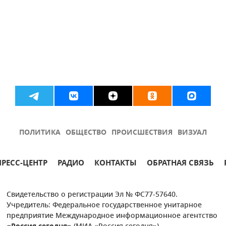
ПОЛИТИКА
ОБЩЕСТВО
ПРОИСШЕСТВИЯ
ВИЗУАЛ
ПРЕСС-ЦЕНТР
РАДИО
КОНТАКТЫ
ОБРАТНАЯ СВЯЗЬ
Свидетельство о регистрации Эл № ФС77-57640.
Учредитель: Федеральное государственное унитарное
предприятие Международное информационное агентство