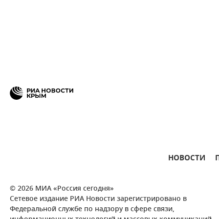
НОВОСТИ
© 2026 МИА «Россия сегодня»
Сетевое издание РИА Новости зарегистрировано в
Федеральной службе по надзору в сфере связи,