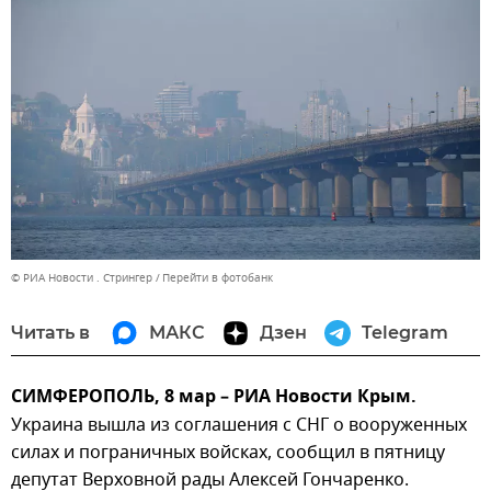
© РИА Новости . Стрингер
Перейти в фотобанк
Читать в
МАКС
Дзен
Telegram
СИМФЕРОПОЛЬ, 8 мар – РИА Новости Крым.
Украина вышла из соглашения с СНГ о вооруженных
силах и пограничных войсках, сообщил в пятницу
депутат Верховной рады Алексей Гончаренко.