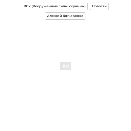
ВСУ (Вооруженные силы Украины)
Новости
Алексей Гончаренко