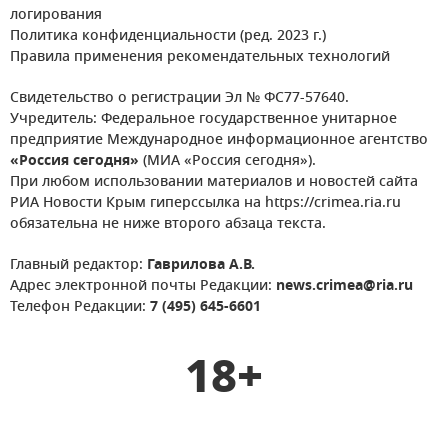
логирования
Политика конфиденциальности (ред. 2023 г.)
Правила применения рекомендательных технологий
Свидетельство о регистрации Эл № ФС77-57640.
Учредитель: Федеральное государственное унитарное
предприятие Международное информационное агентство
«Россия сегодня»
(МИА «Россия сегодня»).
При любом использовании материалов и новостей сайта
РИА Новости Крым гиперссылка на https://crimea.ria.ru
обязательна не ниже второго абзаца текста.
Главный редактор:
Гаврилова А.В.
Адрес электронной почты Редакции:
news.crimea@ria.ru
Телефон Редакции:
7 (495) 645-6601
18+