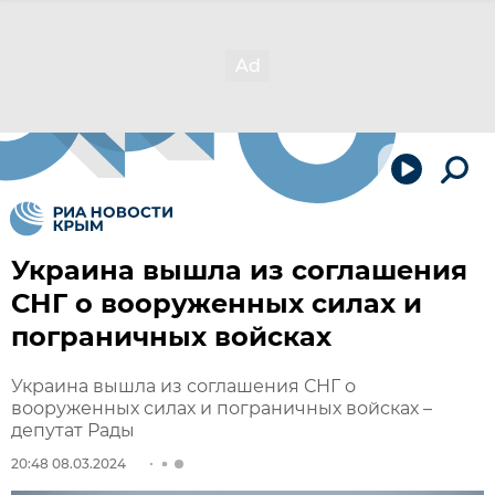
Украина вышла из соглашения
СНГ о вооруженных силах и
пограничных войсках
Украина вышла из соглашения СНГ о
вооруженных силах и пограничных войсках –
депутат Рады
20:48 08.03.2024