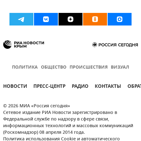
ПОЛИТИКА
ОБЩЕСТВО
ПРОИСШЕСТВИЯ
ВИЗУАЛ
НОВОСТИ
ПРЕСС-ЦЕНТР
РАДИО
КОНТАКТЫ
ОБРА
© 2026 МИА «Россия сегодня»
Сетевое издание РИА Новости зарегистрировано в
Федеральной службе по надзору в сфере связи,
информационных технологий и массовых коммуникаций
(Роскомнадзор) 08 апреля 2014 года.
Политика использования Cookie и автоматического