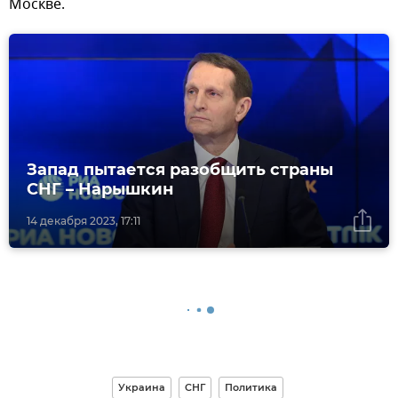
Москве.
Запад пытается разобщить страны
СНГ – Нарышкин
14 декабря 2023, 17:11
Украина
СНГ
Политика