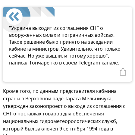
"Украина выходит из соглашения СНГ о
вооруженных силах и пограничных войсках.
Такое решение было принято на заседании
кабинета министров. Удивительно, что только
сейчас. Но уже вышли, и потому хорошо", -
написал Гончаренко в своем Telegram-канале.
Кроме того, по данным представителя кабмина
страны в Верховной раде Тараса Мельничука,
утвержден законопроект о выходе из соглашения с
СНГ о поставках товаров для обеспечения
национальных гидрометеорологических служб,
который был заключен 9 сентября 1994 года в