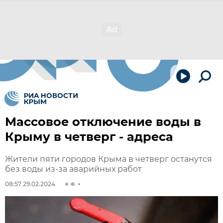
Массовое отключение воды в
Крыму в четверг - адреса
Жители пяти городов Крыма в четверг останутся
без воды из-за аварийных работ
08:57 29.02.2024