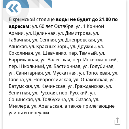
В крымской столице
воды не будет до 21.00 по
адресам:
ул. 60 лет Октября. ул. 1 Конной
Армии, ул. Целинная, ул. Димитрова, ул.
Табачная, ул. Сенная, ул. Днепровская, ул.
Аянская, ул. Красных Зорь, ул. Дружбы, ул.
Соколиная, ул. Шевченко, пер. Темный, ул.
Баррикадная, ул. Залесская, пер. Инкерманский,
пер. Школьный, ул. Бастионная, ул. Голубиная,
ул. Санитарная, ул. Мускатная, ул. Тополевая, ул.
Гавена, ул. Новороссийская, ул. Очаковская, ул.
Батумская, ул. Качинская, ул. Гражданская, ул.
Зенитная, ул. Русская, пер. Русский, ул.
Сочинская, ул. Толбухина, ул. Сизаса, ул.
Миллера, ул. Аральская, а также прилегающие
улицы и переулки.