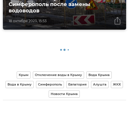
Симферополь после замены
водоводов
18 октября 2023, 15:53
Крым
Отключение воды в Крыму
Вода Крыма
Вода в Крыму
Симферополь
Евпатория
Алушта
ЖКХ
Новости Крыма