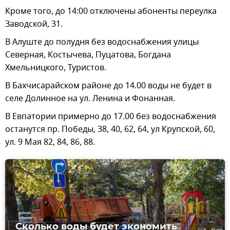
Кроме того, до 14:00 отключены абоненты переулка
Заводской, 31.
В Алуште до полудня без водоснабжения улицы
Северная, Костычева, Пуцатова, Богдана
Хмельницкого, Туристов.
В Бахчисарайском районе до 14.00 воды не будет в
селе Долинное на ул. Ленина и Фонанная.
В Евпатории примерно до 17.00 без водоснабжения
останутся пр. Победы, 38, 40, 62, 64, ул Крупской, 60,
ул. 9 Мая 82, 84, 86, 88.
Сколько воды будет экономить