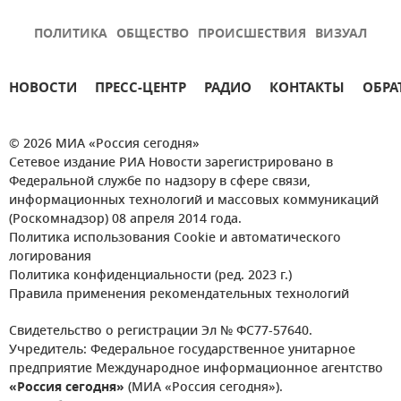
ПОЛИТИКА
ОБЩЕСТВО
ПРОИСШЕСТВИЯ
ВИЗУАЛ
НОВОСТИ
ПРЕСС-ЦЕНТР
РАДИО
КОНТАКТЫ
ОБРА
© 2026 МИА «Россия сегодня»
Сетевое издание РИА Новости зарегистрировано в
Федеральной службе по надзору в сфере связи,
информационных технологий и массовых коммуникаций
(Роскомнадзор) 08 апреля 2014 года.
Политика использования Cookie и автоматического
логирования
Политика конфиденциальности (ред. 2023 г.)
Правила применения рекомендательных технологий
Свидетельство о регистрации Эл № ФС77-57640.
Учредитель: Федеральное государственное унитарное
предприятие Международное информационное агентство
«Россия сегодня»
(МИА «Россия сегодня»).