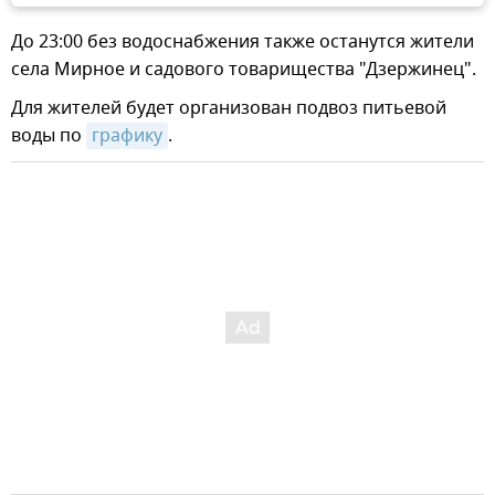
До 23:00 без водоснабжения также останутся жители
села Мирное и садового товарищества "Дзержинец".
Для жителей будет организован подвоз питьевой
воды по
графику
.