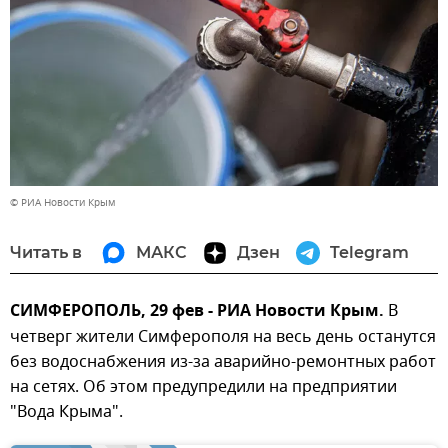
© РИА Новости Крым
Читать в
МАКС
Дзен
Telegram
СИМФЕРОПОЛЬ, 29 фев - РИА Новости Крым.
В
четверг жители Симферополя на весь день останутся
без водоснабжения из-за аварийно-ремонтных работ
на сетях. Об этом предупредили на предприятии
"Вода Крыма".