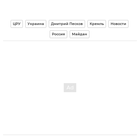
ЦРУ
Украина
Дмитрий Песков
Кремль
Новости
Россия
Майдан