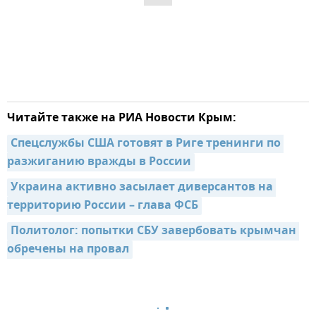
Читайте также на РИА Новости Крым:
Спецслужбы США готовят в Риге тренинги по 
разжиганию вражды в России
Украина активно засылает диверсантов на 
территорию России – глава ФСБ
Политолог: попытки СБУ завербовать крымчан 
обречены на провал