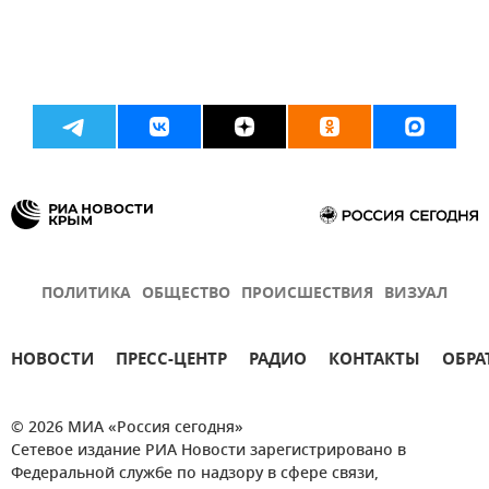
ПОЛИТИКА
ОБЩЕСТВО
ПРОИСШЕСТВИЯ
ВИЗУАЛ
НОВОСТИ
ПРЕСС-ЦЕНТР
РАДИО
КОНТАКТЫ
ОБРА
© 2026 МИА «Россия сегодня»
Сетевое издание РИА Новости зарегистрировано в
Федеральной службе по надзору в сфере связи,