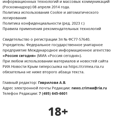
информационных технологий и массовых коммуникаций
(Роскомнадзор) 08 апреля 2014 года.
Политика использования Cookie и автоматического
логирования
Политика конфиденциальности (ред. 2023 г.)
Правила применения рекомендательных технологий
Свидетельство о регистрации Эл № ФС77-57640.
Учредитель: Федеральное государственное унитарное
предприятие Международное информационное агентство
«Россия сегодня»
(МИА «Россия сегодня»).
При любом использовании материалов и новостей сайта
РИА Новости Крым гиперссылка на https://crimea.ria.ru
обязательна не ниже второго абзаца текста.
Главный редактор:
Гаврилова А.В.
Адрес электронной почты Редакции:
news.crimea@ria.ru
Телефон Редакции:
7 (495) 645-6601
18+