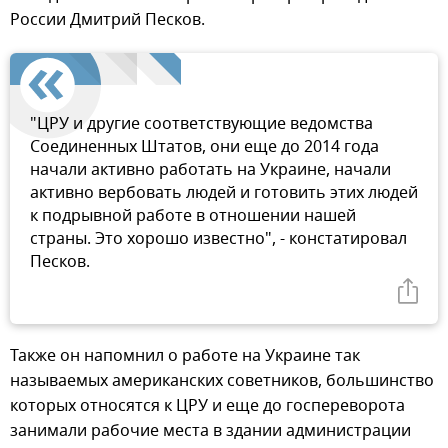
России Дмитрий Песков.
"ЦРУ и другие соответствующие ведомства
Соединенных Штатов, они еще до 2014 года
начали активно работать на Украине, начали
активно вербовать людей и готовить этих людей
к подрывной работе в отношении нашей
страны. Это хорошо известно", - констатировал
Песков.
Также он напомнил о работе на Украине так
называемых американских советников, большинство
которых относятся к ЦРУ и еще до госпереворота
занимали рабочие места в здании администрации