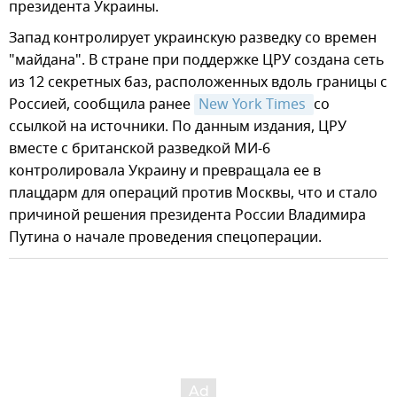
президента Украины.
Запад контролирует украинскую разведку со времен
"майдана". В стране при поддержке ЦРУ создана сеть
из 12 секретных баз, расположенных вдоль границы с
Россией, сообщила ранее
New York Times 
со
ссылкой на источники. По данным издания, ЦРУ
вместе с британской разведкой МИ-6
контролировала Украину и превращала ее в
плацдарм для операций против Москвы, что и стало
причиной решения президента России Владимира
Путина о начале проведения спецоперации.