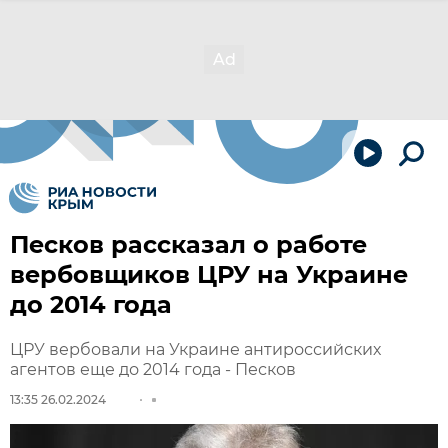
Песков рассказал о работе
вербовщиков ЦРУ на Украине
до 2014 года
ЦРУ вербовали на Украине антироссийских
агентов еще до 2014 года - Песков
13:35 26.02.2024