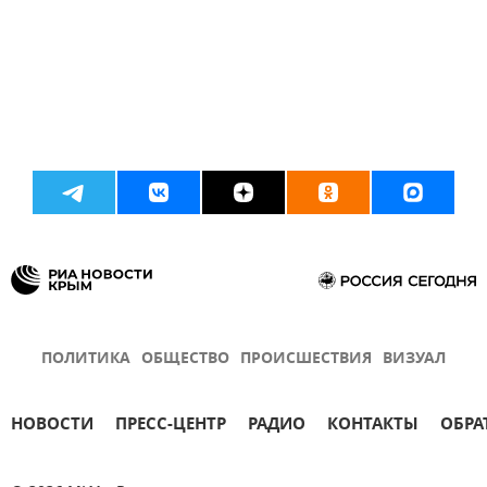
ПОЛИТИКА
ОБЩЕСТВО
ПРОИСШЕСТВИЯ
ВИЗУАЛ
НОВОСТИ
ПРЕСС-ЦЕНТР
РАДИО
КОНТАКТЫ
ОБРА