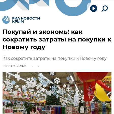
Покупай и экономь: как
сократить затраты на покупки к
Новому году
Как сократить затраты на покупки к Новому году
10:00 07.12.2023