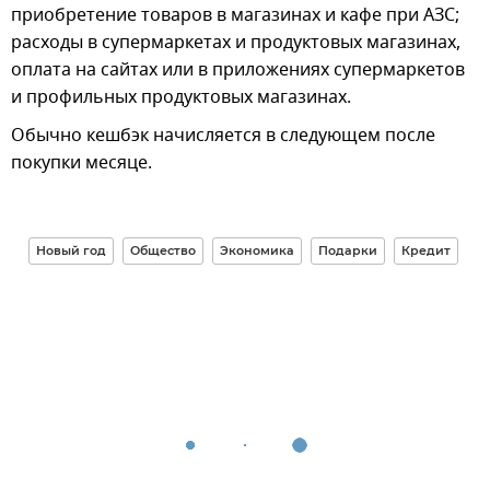
приобретение товаров в магазинах и кафе при АЗС;
расходы в супермаркетах и продуктовых магазинах,
оплата на сайтах или в приложениях супермаркетов
и профильных продуктовых магазинах.
Обычно кешбэк начисляется в следующем после
покупки месяце.
Новый год
Общество
Экономика
Подарки
Кредит