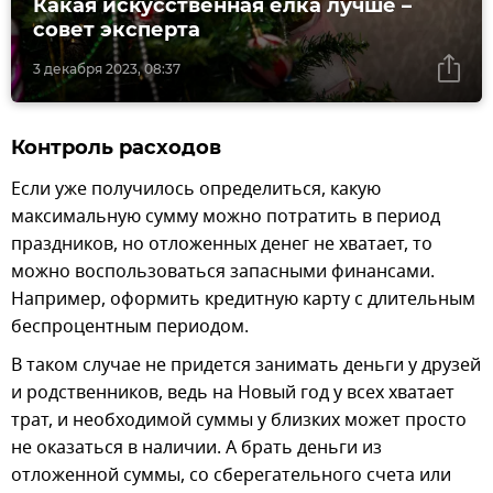
Какая искусственная елка лучше –
совет эксперта
3 декабря 2023, 08:37
Контроль расходов
Если уже получилось определиться, какую
максимальную сумму можно потратить в период
праздников, но отложенных денег не хватает, то
можно воспользоваться запасными финансами.
Например, оформить кредитную карту с длительным
беспроцентным периодом.
В таком случае не придется занимать деньги у друзей
и родственников, ведь на Новый год у всех хватает
трат, и необходимой суммы у близких может просто
не оказаться в наличии. А брать деньги из
отложенной суммы, со сберегательного счета или