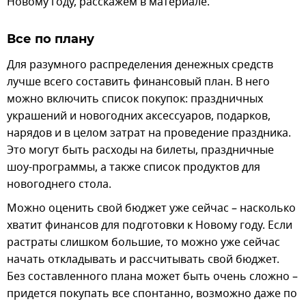
Новому году, расскажем в материале.
Все по плану
Для разумного распределения денежных средств
лучше всего составить финансовый план. В него
можно включить список покупок: праздничных
украшений и новогодних аксессуаров, подарков,
нарядов и в целом затрат на проведение праздника.
Это могут быть расходы на билеты, праздничные
шоу-программы, а также список продуктов для
новогоднего стола.
Можно оценить свой бюджет уже сейчас – насколько
хватит финансов для подготовки к Новому году. Если
растраты слишком большие, то можно уже сейчас
начать откладывать и рассчитывать свой бюджет.
Без составленного плана может быть очень сложно –
придется покупать все спонтанно, возможно даже по