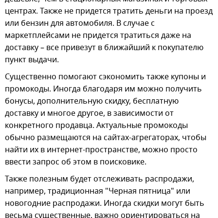
центрах. Также не придется тратить деньги на проезд
или бензин для автомобиля. В случае с
маркетплейсами не придется тратиться даже на
доставку – все привезут в ближайший к покупателю
пункт выдачи.
Существенно помогают сэкономить также купоны и
промокоды. Иногда благодаря им можно получить
бонусы, дополнительную скидку, бесплатную
доставку и многое другое, в зависимости от
конкретного продавца. Актуальные промокоды
обычно размещаются на сайтах-агрегаторах, чтобы
найти их в интернет-пространстве, можно просто
ввести запрос об этом в поисковике.
Также полезным будет отслеживать распродажи,
например, традиционная "Черная пятница" или
новогодние распродажи. Иногда скидки могут быть
весьма существенные, важно ориентироваться на