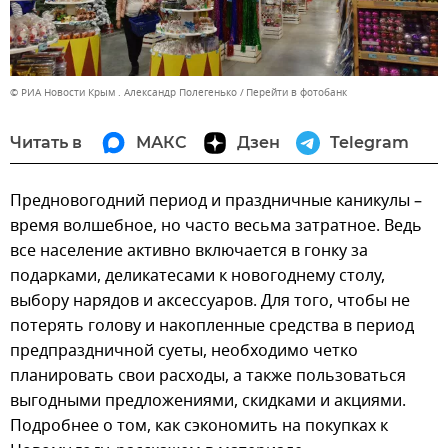
© РИА Новости Крым . Александр Полегенько
Перейти в фотобанк
Читать в
МАКС
Дзен
Telegram
Предновогодний период и праздничные каникулы –
время волшебное, но часто весьма затратное. Ведь
все население активно включается в гонку за
подарками, деликатесами к новогоднему столу,
выбору нарядов и аксессуаров. Для того, чтобы не
потерять голову и накопленные средства в период
предпраздничной суеты, необходимо четко
планировать свои расходы, а также пользоваться
выгодными предложениями, скидками и акциями.
Подробнее о том, как сэкономить на покупках к