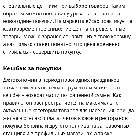
специальные ценники при выборе товаров. Таким
образом можно вполовину урезать растраты на
новогодние покупки. На маркетплейсах практикуется
кратковременное снижение цен на определенные
товары. Можно заранее добавить их в свою корзину,
а как только станет понятно, что цена временно
снизилась – совершить покупку.
Кешбэк за покупки
Для экономии в период новогодних праздников
также немаловажным инструментом может стать
кешбэк – возврат части потраченной суммы. Как
правило, он распространяется на максимально
актуальные категории товаров для населения: аренда
жилья в отелях; оплата счетов в кафе и ресторанов;
покупка бензина и другого топлива на заправочных
станциях и в профильных магазинах, а также