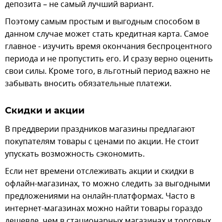
депозита – не самый лучший вариант.
Поэтому самым простым и выгодным способом в
данном случае может стать кредитная карта. Самое
главное - изучить время окончания беспроцентного
периода и не пропустить его. И сразу верно оценить
свои силы. Кроме того, в льготный период важно не
забывать вносить обязательные платежи.
Скидки и акции
В преддверии праздников магазины предлагают
покупателям товары с ценами по акции. Не стоит
упускать возможность сэкономить.
Если нет времени отслеживать акции и скидки в
офлайн-магазинах, то можно следить за выгодными
предложениями на онлайн-платформах. Часто в
интернет-магазинах можно найти товары гораздо
дешевле, чем в стационарных магазинах и торговых