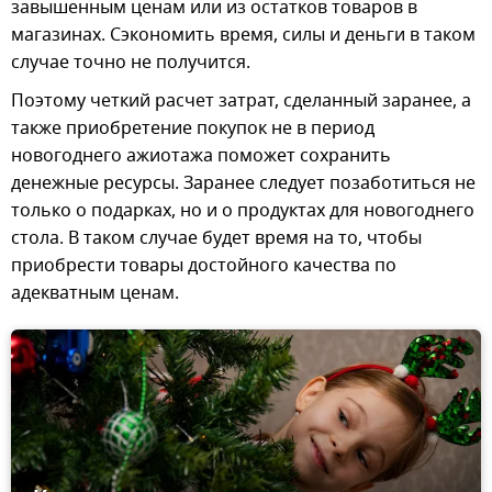
завышенным ценам или из остатков товаров в
магазинах. Сэкономить время, силы и деньги в таком
случае точно не получится.
Поэтому четкий расчет затрат, сделанный заранее, а
также приобретение покупок не в период
новогоднего ажиотажа поможет сохранить
денежные ресурсы. Заранее следует позаботиться не
только о подарках, но и о продуктах для новогоднего
стола. В таком случае будет время на то, чтобы
приобрести товары достойного качества по
адекватным ценам.