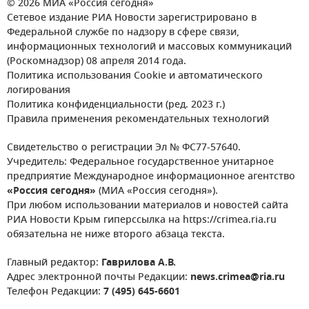
© 2026 МИА «Россия сегодня»
Сетевое издание РИА Новости зарегистрировано в
Федеральной службе по надзору в сфере связи,
информационных технологий и массовых коммуникаций
(Роскомнадзор) 08 апреля 2014 года.
Политика использования Cookie и автоматического
логирования
Политика конфиденциальности (ред. 2023 г.)
Правила применения рекомендательных технологий
Свидетельство о регистрации Эл № ФС77-57640.
Учредитель: Федеральное государственное унитарное
предприятие Международное информационное агентство
«Россия сегодня»
(МИА «Россия сегодня»).
При любом использовании материалов и новостей сайта
РИА Новости Крым гиперссылка на https://crimea.ria.ru
обязательна не ниже второго абзаца текста.
Главный редактор:
Гаврилова А.В.
Адрес электронной почты Редакции:
news.crimea@ria.ru
Телефон Редакции:
7 (495) 645-6601