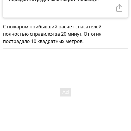
С пожаром прибывший расчет спасателей
полностью справился за 20 минут. От огня
пострадало 10 квадратных метров.