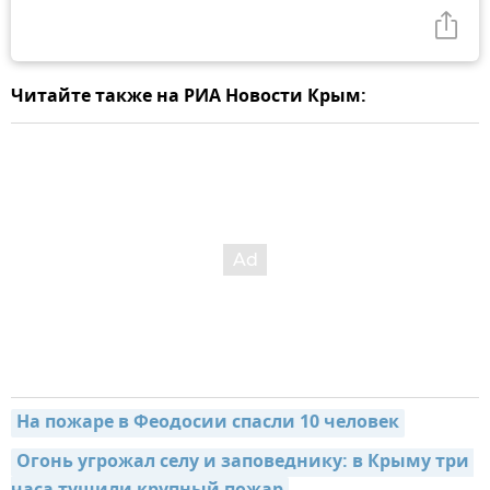
Читайте также на РИА Новости Крым:
На пожаре в Феодосии спасли 10 человек
Огонь угрожал селу и заповеднику: в Крыму три 