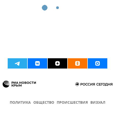
ПОЛИТИКА
ОБЩЕСТВО
ПРОИСШЕСТВИЯ
ВИЗУАЛ