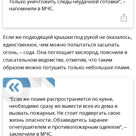
только уничтожить следы неудачной готовки”, –
напомнили в МЧС.
Если же подходящей крышки под рукой не оказалось,
единственное, чем можно попытаться засыпать
огонь, – сода. Она поглощает кислород, пояснили в
спасательном ведомстве, отметив, что таким
образом можно потушить только небольшое пламя.
“Если же пламя распространяется по кухне,
необходимо сразу же вывести всех из дома и
вызвать пожарных. Не стоит подвергать свою
жизнь опасности. Обзаведитесь заранее
огнетушителем и противопожарным одеялом”, –
заключили в МЧС.