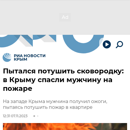
Пытался потушить сковородку:
в Крыму спасли мужчину на
пожаре
На западе Крыма мужчина получил ожоги,
пытаясь потушить пожар в квартире
12:31 07.11.2023