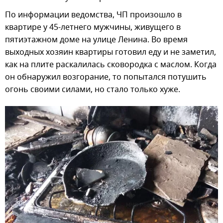
По информации ведомства, ЧП произошло в
квартире у 45-летнего мужчины, живущего в
пятиэтажном доме на улице Ленина. Во время
выходных хозяин квартиры готовил еду и не заметил,
как на плите раскалилась сковородка с маслом. Когда
он обнаружил возгорание, то попытался потушить
огонь своими силами, но стало только хуже.