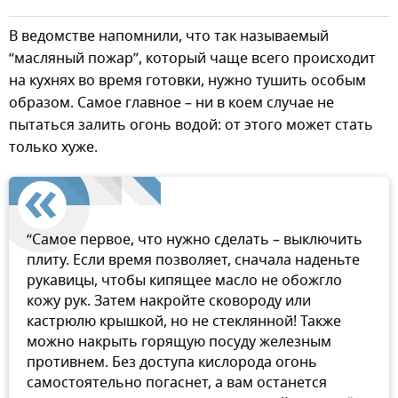
В ведомстве напомнили, что так называемый
“масляный пожар”, который чаще всего происходит
на кухнях во время готовки, нужно тушить особым
образом. Самое главное – ни в коем случае не
пытаться залить огонь водой: от этого может стать
только хуже.
“Самое первое, что нужно сделать – выключить
плиту. Если время позволяет, сначала наденьте
рукавицы, чтобы кипящее масло не обожгло
кожу рук. Затем накройте сковороду или
кастрюлю крышкой, но не стеклянной! Также
можно накрыть горящую посуду железным
противнем. Без доступа кислорода огонь
самостоятельно погаснет, а вам останется