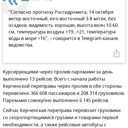
"Согласно прогнозу Росгидромета, 14 октября
ветер восточный, юго-восточный 3-8 м/сек, без
осадков, видимость хорошая, высота волн 10-60
см, температура воздуха +19...+21, температура
воды в море +16", – говорится в Telegram-канале
ведомства.
Курсирующими через пролив паромами за день
выполнено 13 рейсов. Всего с начала работы
Керченской переправы через пролив в обе стороны
перевезено 366 608 пассажиров и 208 314 грузовиков.
Паромами совокупно выполнено 6 145 рейсов.
Сейчас Керченская переправа перевозит грузовики
со скоропортящимися грузами и товарами первой
необходимости, а также рейсовые автобусы с