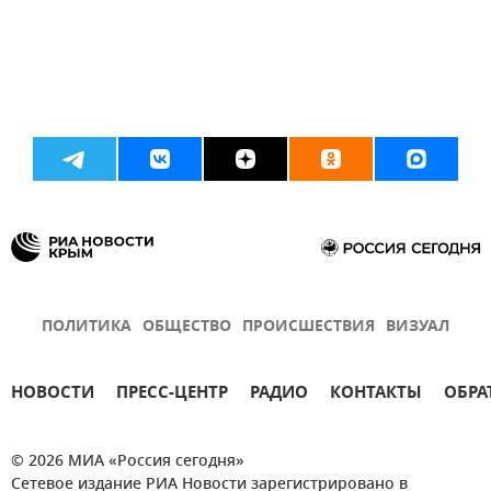
ПОЛИТИКА
ОБЩЕСТВО
ПРОИСШЕСТВИЯ
ВИЗУАЛ
НОВОСТИ
ПРЕСС-ЦЕНТР
РАДИО
КОНТАКТЫ
ОБРА
© 2026 МИА «Россия сегодня»
Сетевое издание РИА Новости зарегистрировано в