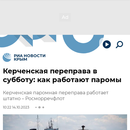
Керченская переправа в
субботу: как работают паромы
Керченская паромная переправа работает
штатно – Росморречфлот
10:22 14.10.2023