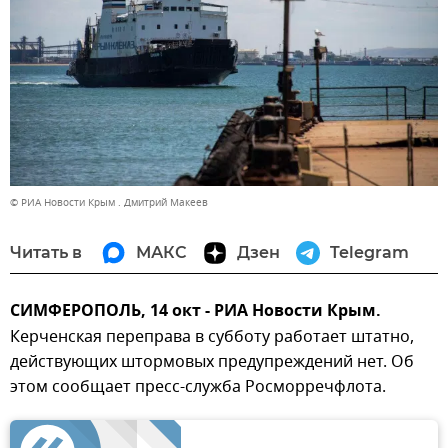
© РИА Новости Крым . Дмитрий Макеев
Читать в
МАКС
Дзен
Telegram
СИМФЕРОПОЛЬ, 14 окт - РИА Новости Крым.
Керченская переправа в субботу работает штатно,
действующих штормовых предупреждений нет. Об
этом сообщает пресс-служба Росморречфлота.