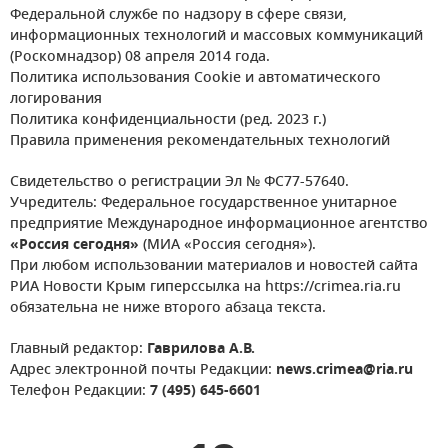
Федеральной службе по надзору в сфере связи,
информационных технологий и массовых коммуникаций
(Роскомнадзор) 08 апреля 2014 года.
Политика использования Cookie и автоматического
логирования
Политика конфиденциальности (ред. 2023 г.)
Правила применения рекомендательных технологий
Свидетельство о регистрации Эл № ФС77-57640.
Учредитель: Федеральное государственное унитарное
предприятие Международное информационное агентство
«Россия сегодня»
(МИА «Россия сегодня»).
При любом использовании материалов и новостей сайта
РИА Новости Крым гиперссылка на https://crimea.ria.ru
обязательна не ниже второго абзаца текста.
Главный редактор:
Гаврилова А.В.
Адрес электронной почты Редакции:
news.crimea@ria.ru
Телефон Редакции:
7 (495) 645-6601