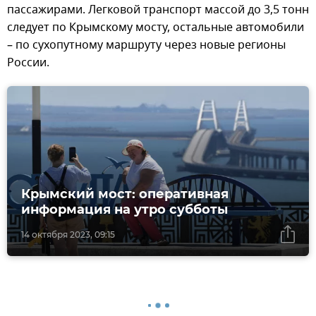
пассажирами. Легковой транспорт массой до 3,5 тонн
следует по Крымскому мосту, остальные автомобили
– по сухопутному маршруту через новые регионы
России.
Крымский мост: оперативная
информация на утро субботы
14 октября 2023, 09:15