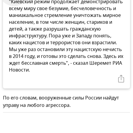
"Киевский режим продолжает демонстрировать
всему миру свое безумие, бесчеловечность и
маниакальное стремление уничтожать мирное
население, в том числе женщин, стариков и
детей, а также разрушать гражданскую
инфраструктуру. Пора уже и Западу понять,
каких нацистов и террористов они взрастили.
Мы уже раз остановили эту нацистскую нечисть
в 2014 году, и готовы это сделать снова. Здесь их
ждет бесславная смерть", - сказал Шеремет РИА
Новости.
По его словам, вооруженные силы России найдут
управу на любого агрессора.