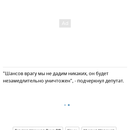
"Шансов врагу мы не дадим никаких, он будет
незамедлительно уничтожен", - подчеркнул депутат.