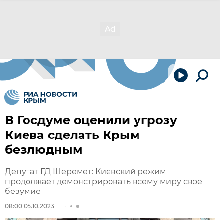
В Госдуме оценили угрозу
Киева сделать Крым
безлюдным
Депутат ГД Шеремет: Киевский режим
продолжает демонстрировать всему миру свое
безумие
08:00 05.10.2023