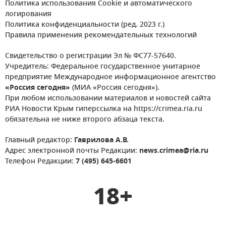
Политика использования Cookie и автоматического
логирования
Политика конфиденциальности (ред. 2023 г.)
Правила применения рекомендательных технологий
Свидетельство о регистрации Эл № ФС77-57640.
Учредитель: Федеральное государственное унитарное
предприятие Международное информационное агентство
«Россия сегодня»
(МИА «Россия сегодня»).
При любом использовании материалов и новостей сайта
РИА Новости Крым гиперссылка на https://crimea.ria.ru
обязательна не ниже второго абзаца текста.
Главный редактор:
Гаврилова А.В.
Адрес электронной почты Редакции:
news.crimea@ria.ru
Телефон Редакции:
7 (495) 645-6601
18+