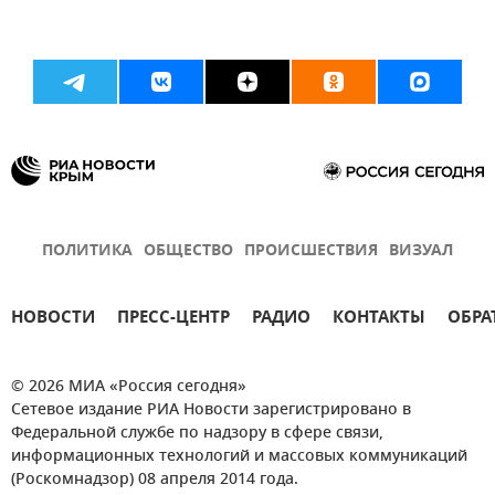
ПОЛИТИКА
ОБЩЕСТВО
ПРОИСШЕСТВИЯ
ВИЗУАЛ
НОВОСТИ
ПРЕСС-ЦЕНТР
РАДИО
КОНТАКТЫ
ОБРА
© 2026 МИА «Россия сегодня»
Сетевое издание РИА Новости зарегистрировано в
Федеральной службе по надзору в сфере связи,
информационных технологий и массовых коммуникаций
(Роскомнадзор) 08 апреля 2014 года.