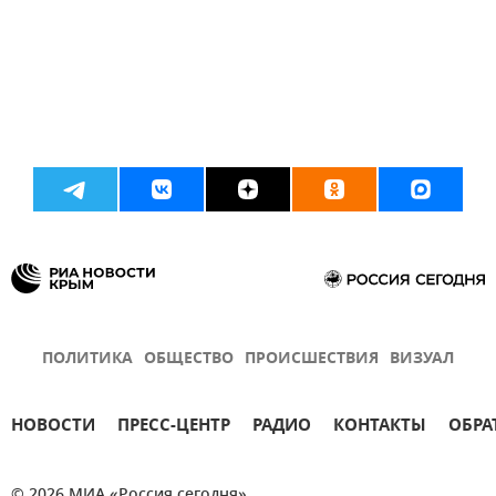
ПОЛИТИКА
ОБЩЕСТВО
ПРОИСШЕСТВИЯ
ВИЗУАЛ
НОВОСТИ
ПРЕСС-ЦЕНТР
РАДИО
КОНТАКТЫ
ОБРА
© 2026 МИА «Россия сегодня»