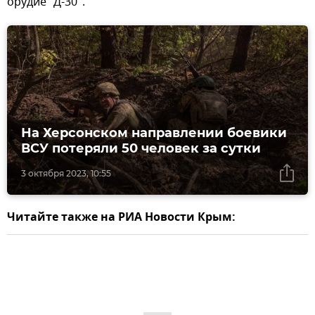
орудие "Д-30".
На Херсонском направлении боевики
ВСУ потеряли 50 человек за сутки
3 октября 2023, 10:55
Читайте также на РИА Новости Крым: