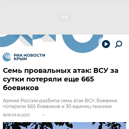
Семь провальных атак: ВСУ за
сутки потеряли еще 665
боевиков
Армия России разбила семь атак ВСУ: боевики
потеряли 665 боевиков и 30 единиц техники
16:59 03.10.2023