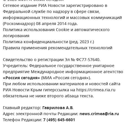
Сетевое издание РИА Новости зарегистрировано в
Федеральной службе по надзору в сфере связи,
информационных технологий и массовых коммуникаций
(Роскомнадзор) 08 апреля 2014 года.
Политика использования Cookie и автоматического
логирования
Политика конфиденциальности (ред. 2023 г.)
Правила применения рекомендательных технологий
Свидетельство о регистрации Эл № ФС77-57640.
Учредитель: Федеральное государственное унитарное
предприятие Международное информационное агентство
«Россия сегодня»
(МИА «Россия сегодня»).
При любом использовании материалов и новостей сайта
РИА Новости Крым гиперссылка на https://crimea.ria.ru
обязательна не ниже второго абзаца текста.
Главный редактор:
Гаврилова А.В.
Адрес электронной почты Редакции:
news.crimea@ria.ru
Телефон Редакции:
7 (495) 645-6601