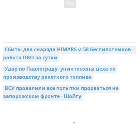
Сбиты два снаряда HIMARS и 58 беспилотников – 
работа ПВО за сутки
Удар по Павлограду: уничтожены цеха по 
производству ракетного топлива
ВСУ провалили все попытки прорваться на 
запорожском фронте - Шойгу