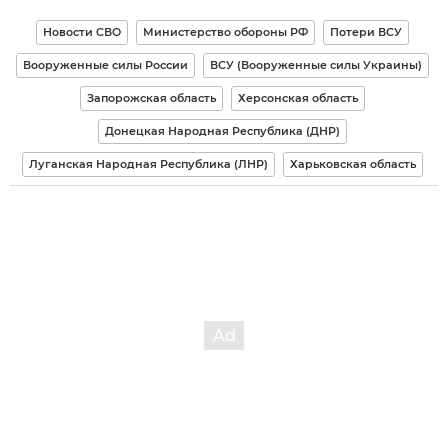
Новости СВО
Министерство обороны РФ
Потери ВСУ
Вооруженные силы России
ВСУ (Вооруженные силы Украины)
Запорожская область
Херсонская область
Донецкая Народная Республика (ДНР)
Луганская Народная Республика (ЛНР)
Харьковская область