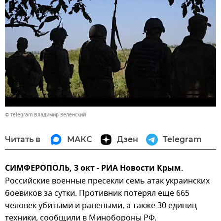
© Telegram Владимир Зеленский
Читать в
МАКС
Дзен
Telegram
СИМФЕРОПОЛЬ, 3 окт - РИА Новости Крым.
Российские военные пресекли семь атак украинских
боевиков за сутки. Противник потерял еще 665
человек убитыми и ранеными, а также 30 единиц
техники, сообщили в Минобороны РФ.