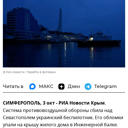
© РИА Новости
Перейти в фотобанк
Читать в
МАКС
Дзен
Telegram
СИМФЕРОПОЛЬ, 3 окт - РИА Новости Крым
.
Система противовоздушной обороны сбила над
Севастополем украинский беспилотник. Его обломки
упали на крышу жилого дома в Инженерной балке.