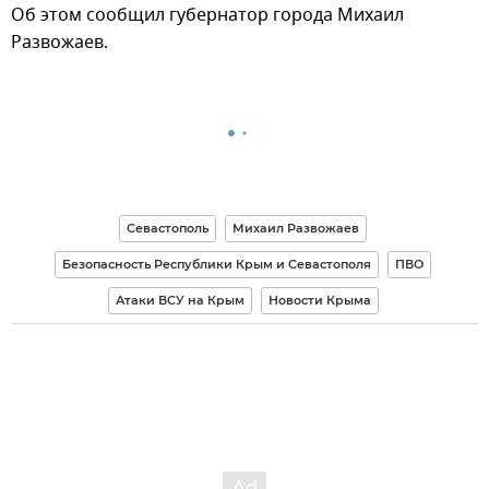
Об этом сообщил губернатор города Михаил
Развожаев.
Севастополь
Михаил Развожаев
Безопасность Республики Крым и Севастополя
ПВО
Атаки ВСУ на Крым
Новости Крыма