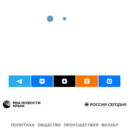
ПОЛИТИКА
ОБЩЕСТВО
ПРОИСШЕСТВИЯ
ВИЗУАЛ