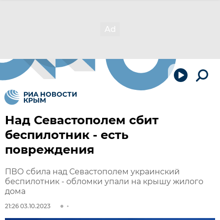
Над Севастополем сбит
беспилотник - есть
повреждения
ПВО сбила над Севастополем украинский
беспилотник - обломки упали на крышу жилого
дома
21:26 03.10.2023